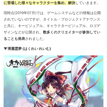
に登場した様々なキャラクターを集め、解決
していきます。
現時点(2019年07月)では、ゲームシステムなどの情報は公開
されていないのですが、タイトル・プロジェクトアナウンス
と共に、キービジュアル、キャラクタービジュアル、ロゴデ
ザインなどが公開され、
数多くのクリエイターが参加してい
ることも発表
されました。
▼博麗霊夢 (はくれい れいむ)