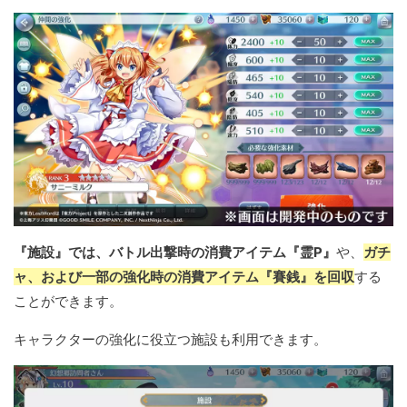
『施設』では、バトル出撃時の消費アイテム『霊P』
や、
ガチ
ャ、および一部の強化時の消費アイテム『賽銭』を回収
する
ことができます。
キャラクターの強化に役立つ施設も利用できます。