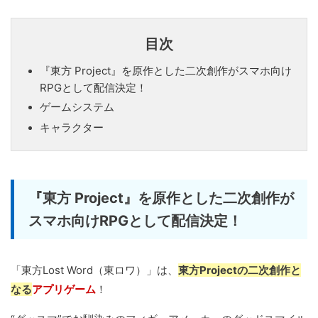
目次
『東方 Project』を原作とした二次創作がスマホ向け
RPGとして配信決定！
ゲームシステム
キャラクター
『東方 Project』を原作とした二次創作が
スマホ向けRPGとして配信決定！
「東方Lost Word（東ロワ）」は、
東方Projectの二次創作と
なる
アプリゲーム
！