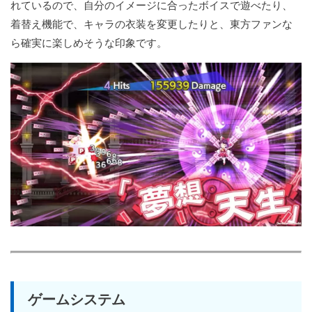
れているので、自分のイメージに合ったボイスで遊べたり、
着替え機能で、キャラの衣装を変更したりと、東方ファンな
ら確実に楽しめそうな印象です。
ゲームシステム