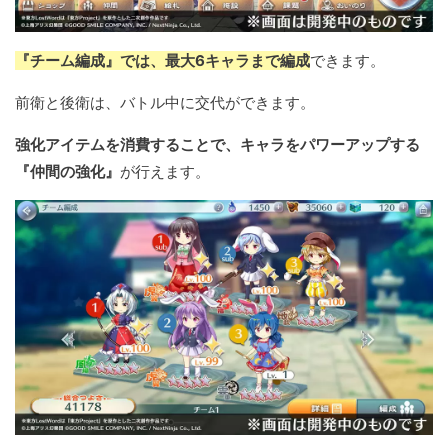
『チーム編成』では、最大6キャラまで編成
できます。
前衛と後衛は、バトル中に交代ができます。
強化アイテムを消費することで、キャラをパワーアップする
『仲間の強化』
が行えます。