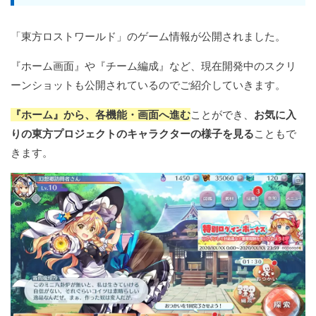
「東方ロストワールド」のゲーム情報が公開されました。
『ホーム画面』や『チーム編成』など、現在開発中のスクリ
ーンショットも公開されているのでご紹介していきます。
『ホーム』から、各機能・画面へ進む
ことができ、
お気に入
りの東方プロジェクトのキャラクターの様子を見る
こともで
きます。