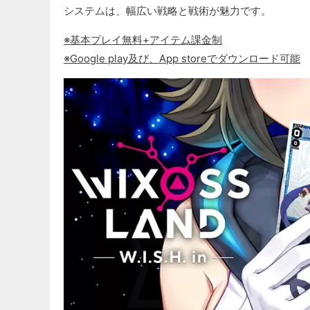
システムは、幅広い戦略と戦術が魅力です。
※基本プレイ無料+アイテム課金制
※Google play及び、App storeでダウンロード可能