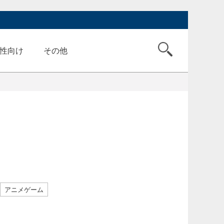
性向け
その他
アニメゲーム