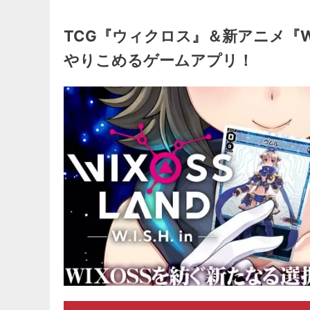
TCG『ウィクロス』＆新アニメ『WIX
やりこめるゲームアプリ！