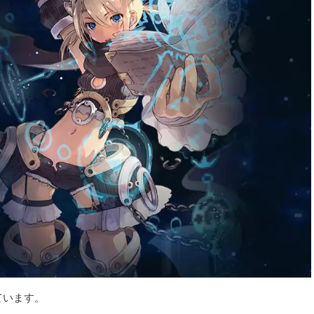
ています。