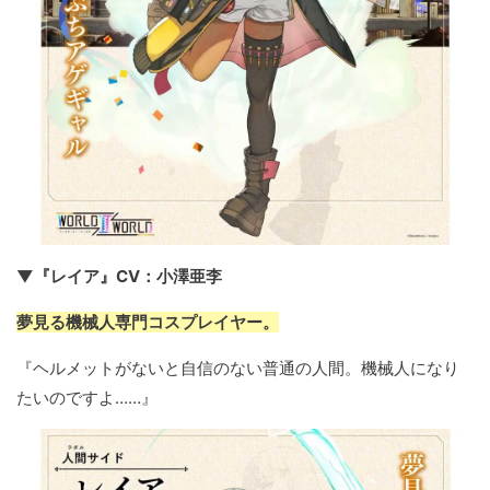
▼『レイア』CV：小澤亜李
夢見る機械人専門コスプレイヤー。
『ヘルメットがないと自信のない普通の人間。機械人になり
たいのですよ……』