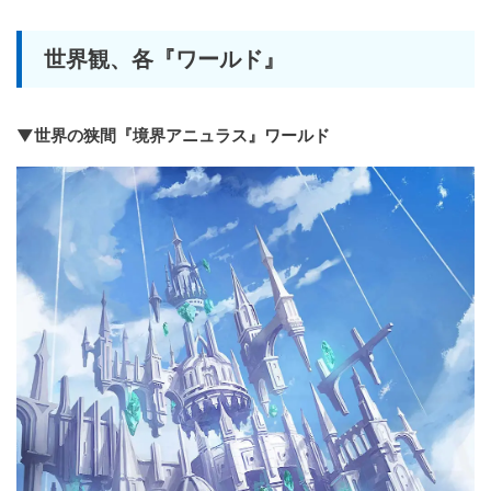
世界観、各『ワールド』
▼世界の狭間『境界アニュラス』ワールド