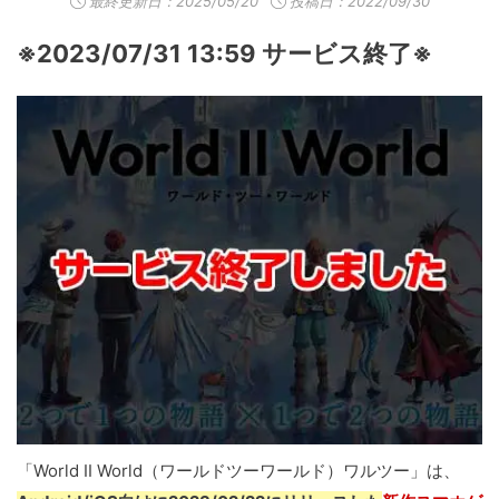
最終更新日：
2025/05/20
投稿日：2022/09/30
※2023/07/31 13:59 サービス終了※
「World II World（ワールドツーワールド）ワルツー」は、