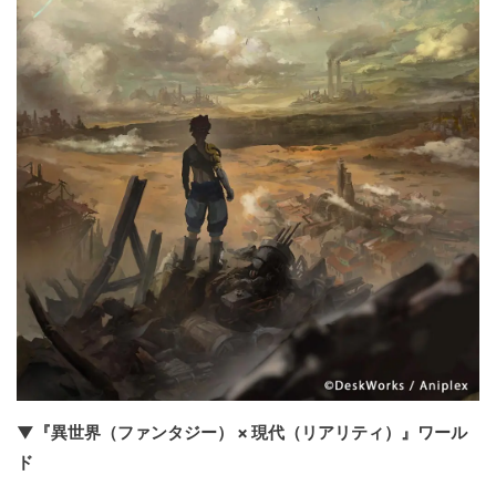
▼『異世界（ファンタジー） × 現代（リアリティ）』ワール
ド