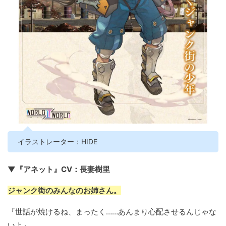
イラストレーター：HIDE
▼『アネット』CV：長妻樹里
ジャンク街のみんなのお姉さん。
『世話が焼けるね、まったく……あんまり心配させるんじゃな
いよ』