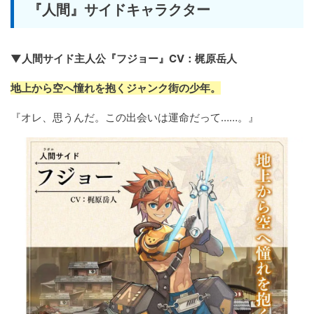
『人間』サイドキャラクター
▼人間サイド主人公『フジョー』CV：梶原岳人
地上から空へ憧れを抱くジャンク街の少年。
『オレ、思うんだ。この出会いは運命だって……。』