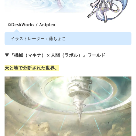
イラストレーター：藤ちょこ
▼『機械（マキナ） × 人間（ラボル）』ワールド
天と地で分断された世界。