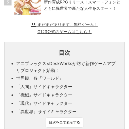
5
新作育成RPGリリース！スマートフォンと
ともに異世界で新たな人生をスタート！
まだまだあります、無料ゲーム！
G123公式のゲームはこちら！
目次
アニプレックス×DeskWorksが紡ぐ新作ゲームアプ
リプロジェクト始動！
世界観、各『ワールド』
『人間』サイドキャラクター
『機械』サイドキャラクター
『現代』サイドキャラクター
『異世界』サイドキャラクター
目次を全て表示する