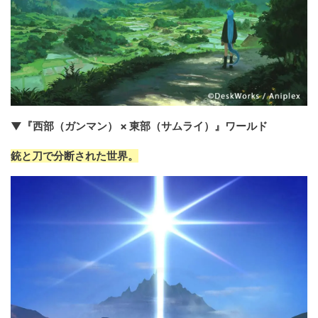
▼『西部（ガンマン） × 東部（サムライ）』ワールド
銃と刀で分断された世界。