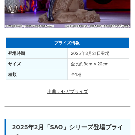
プライズ情報
登場時期
2025年3月21日登場
サイズ
全長約8cm × 20cm
種類
全1種
出典：セガプライズ
2025年2月「SAO」シリーズ登場プライ