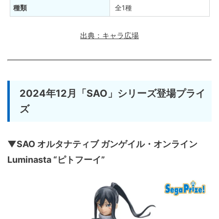
種類
全1種
出典：キャラ広場
2024年12月「SAO」シリーズ登場プライ
ズ
▼SAO オルタナティブ ガンゲイル・オンライン
Luminasta “ピトフーイ”