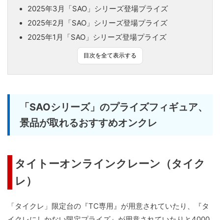
2025年3月「SAO」シリーズ登場プライズ
2025年2月「SAO」シリーズ登場プライズ
2025年1月「SAO」シリーズ登場プライズ
目次を全て表示する
「SAOシリーズ」のプライズフィギュア、
景品が取れるおすすめオンクレ
タイトーオンラインクレーン（タイク
レ）
「タイクレ」限定台の『TC専用』が用意されていたり、『タ
イクレにしかない限定プライズ』が用意されていたりと4000