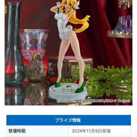
プライズ情報
登場時期
2024年11月9日登場