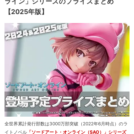
ライン」シリーズのプライズまとめ
【2025年版】
全世界累計発行部数は3000万部突破（2022年6月時点）のラ
イトノベル
「ソードアート・オンライン（SAO）」シリーズ