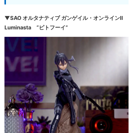
▼SAO オルタナティブ ガンゲイル・オンラインⅡ
Luminasta “ピトフーイ”