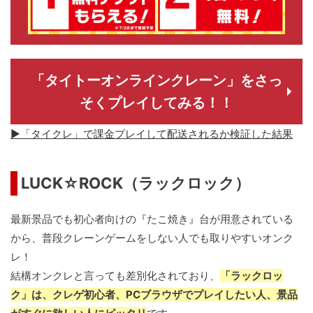
「タイトーオンラインクレーン」をさっ
そくプレイしてみる！！
▶「タイクレ」で課金プレイして配送されるか検証した結果
LUCK☆ROCK（ラックロック）
最新景品でも初心者向けの『たこ焼き』台が用意されている
から、普段クレーンゲームをしない人でも取りやすいオンク
レ！
結構オンクレと言っても差別化されており、
「ラックロッ
ク」は、クレゲ初心者、PCブラウザでプレイしたい人、景品