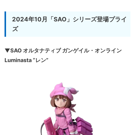
2024年10月「SAO」シリーズ登場プライ
ズ
▼SAO オルタナティブ ガンゲイル・オンライン
Luminasta “レン”