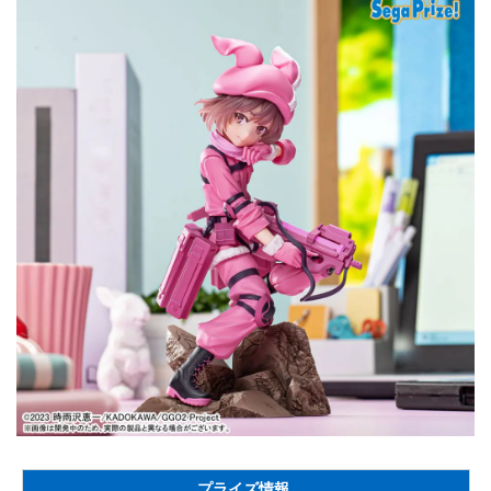
プライズ情報