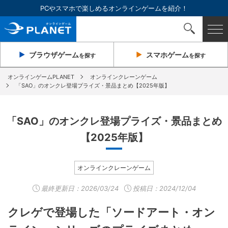
PCやスマホで楽しめるオンラインゲームを紹介！
ブラウザ
ゲーム
スマホ
ゲーム
を探す
を探す
オンラインゲームPLANET
オンラインクレーンゲーム
「SAO」のオンクレ登場プライズ・景品まとめ【2025年版】
「SAO」のオンクレ登場プライズ・景品まとめ
【2025年版】
オンラインクレーンゲーム
最終更新日：
2026/03/24
投稿日：2024/12/04
クレゲで登場した「ソードアート・オン