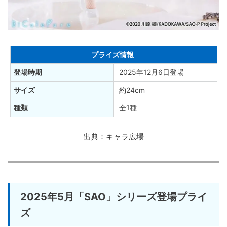
プライズ情報
登場時期
2025年12月6日登場
サイズ
約24cm
種類
全1種
出典：キャラ広場
2025年5月「SAO」シリーズ登場プライ
ズ