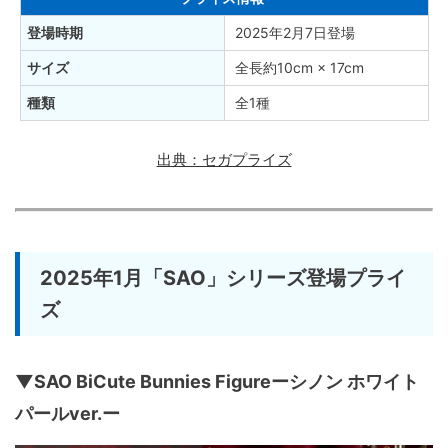
登場時期
2025年2月7日登場
サイズ
全長約10cm × 17cm
種類
全1種
出典：セガプライズ
2025年1月「SAO」シリーズ登場プライ
ズ
▼SAO BiCute Bunnies Figureーシノン ホワイト
パールver.ー