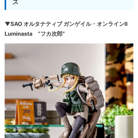
ズ
▼SAO オルタナティブ ガンゲイル・オンラインⅡ
Luminasta “フカ次郎”