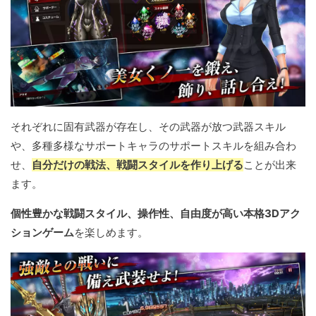
それぞれに固有武器が存在し、その武器が放つ武器スキル
や、多種多様なサポートキャラのサポートスキルを組み合わ
せ、
自分だけの戦法、戦闘スタイルを作り上げる
ことが出来
ます。
個性豊かな戦闘スタイル、操作性、自由度が高い本格3Dアク
ションゲーム
を楽しめます。