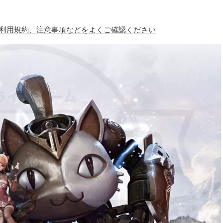
、利用規約、注意事項などをよくご確認ください