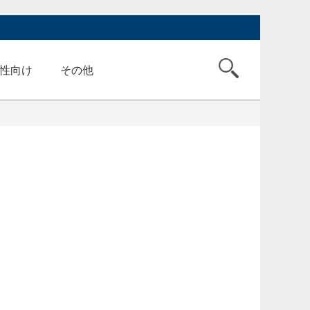
性向け
その他