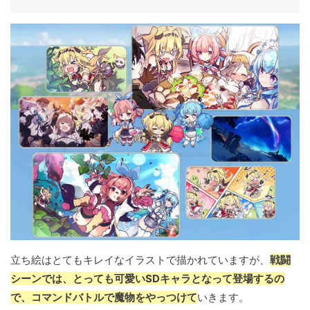
立ち絵はとてもキレイなイラストで描かれていますが、
戦闘
シーンでは、とっても可愛いSDキャラとなって登場するの
で、コマンドバトルで魔物をやっつけて
いきます。