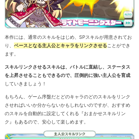
本作には、通常のスキルをはじめ、SPスキルが用意されてお
り、
ベースとなる主人公とキャラをリンクさせる
ことができ
ます。
スキルリンクさせるスキルは、バトルに直結し、ステータス
を上昇させることもできるので、圧倒的に強い主人公を育成
していきましょう！
もちろん、ゲーム序盤だとどのキャラのどのスキルをリンク
させればいいか分からないかもしれないのですが、おすすめ
のスキルを自動的に設定してくれる『おまかせスキルリン
ク』もあるので、安心して楽しめます。