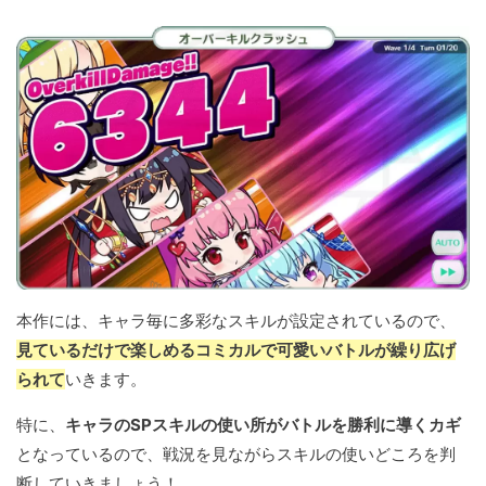
本作には、キャラ毎に多彩なスキルが設定されているので、
見ているだけで楽しめるコミカルで可愛いバトルが繰り広げ
られて
いきます。
特に、
キャラのSPスキルの使い所がバトルを勝利に導くカギ
となっているので、戦況を見ながらスキルの使いどころを判
断していきましょう！