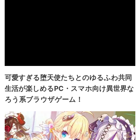
可愛すぎる堕天使たちとのゆるふわ共同
生活が楽しめるPC・スマホ向け異世界な
ろう系ブラウザゲーム！