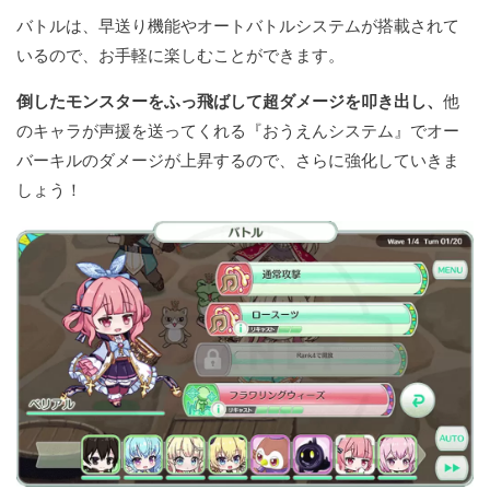
バトルは、早送り機能やオートバトルシステムが搭載されて
いるので、お手軽に楽しむことができます。
倒したモンスターをふっ飛ばして超ダメージを叩き出し、
他
のキャラが声援を送ってくれる『おうえんシステム』でオー
バーキルのダメージが上昇するので、さらに強化していきま
しょう！