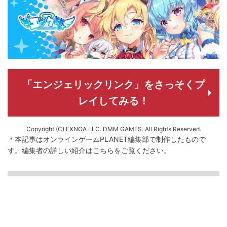
「エンジェリックリンク」をさっそくプ
レイしてみる！
Copyright (C) EXNOA LLC. DMM GAMES. All Rights Reserved.
＊本記事はオンラインゲームPLANET編集部で制作したもので
す。
編集者の詳しい紹介は
こちら
をご覧ください。