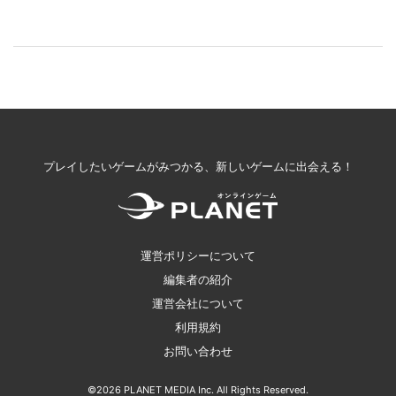
プレイしたいゲームがみつかる、新しいゲームに出会える！
運営ポリシーについて
編集者の紹介
運営会社について
利用規約
お問い合わせ
©2026 PLANET MEDIA Inc. All Rights Reserved.