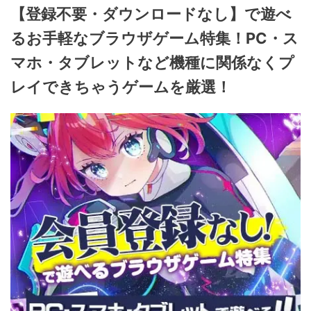
【登録不要・ダウンロードなし】で遊べ
るお手軽なブラウザゲーム特集！PC・ス
マホ・タブレットなど機種に関係なくプ
レイできちゃうゲームを厳選！