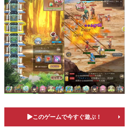
このゲームで今すぐ遊ぶ！