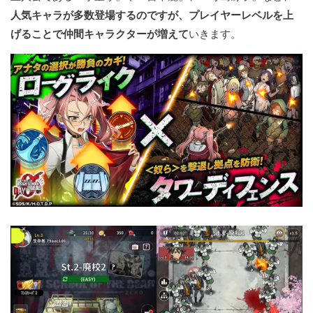
人気キャラが多数登場するのですが、プレイヤーレベルを上
げることで仲間キャラクターが増えて
いきます。