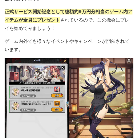
正式サービス開始記念として総額約9万円分相当のゲーム内ア
イテムが全員にプレゼント
されているので、この機会にプレ
イを始めてみましょう！
ゲーム内外でも様々なイベントやキャンペーンが開催されて
います。