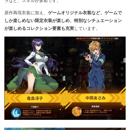
ラなど、スキルが多彩です。
原作再現衣装に加え、
ゲームオリジナル衣装など、ゲームで
しか楽しめない限定衣装が楽しめ、特別なシチュエーション
が楽しめるコレクション要素も充実
しています。