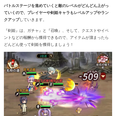
バトルステージを進めていくと敵のレベルがどんどん上がっ
ていくので、プレイヤーや剣姫キャラもレベルアップやラン
クアップ
していきます。
『剣姫』は、ガチャ』と『召喚』、そして、クエストやイベ
ントなどの報酬から獲得できるので、アイテムが溜まったら
どんどん使って剣姫を獲得しましょう！