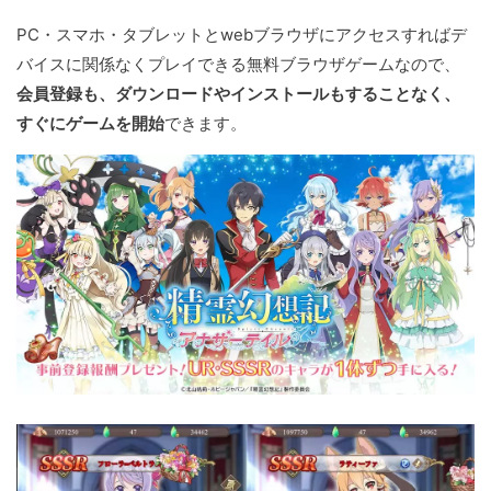
PC・スマホ・タブレットとwebブラウザにアクセスすればデ
バイスに関係なくプレイできる無料ブラウザゲームなので、
会員登録も、ダウンロードやインストールもすることなく、
すぐにゲームを開始
できます。