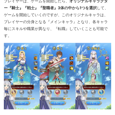
プレイヤーは、ゲームを開始したら、
オリジナルキャラクタ
ー『騎士』『戦士』『聖職者』3体の中から1つを選択
して、
ゲームを開始していくのですが、このオリジナルキャラは、
プレイヤーの分身となる『メインキャラ』となり、各キャラ
毎にスキルや職業が異なり、『転職』していくことも可能で
す。