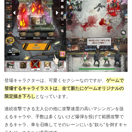
登場キャラクターは、可愛くセクシーなのですが、
ゲームで
登場するキャライラストは、全て新たにゲームオリジナルの
限定描き下ろし
となっています。
連続攻撃できる主人公の他に攻撃速度の高いマシンガンを扱
えるキャラや、手数は多くないけど爆弾を投げて範囲攻撃で
きるキャラ、車を召喚してそのレーンにいる“奴ら”を倒すキャ