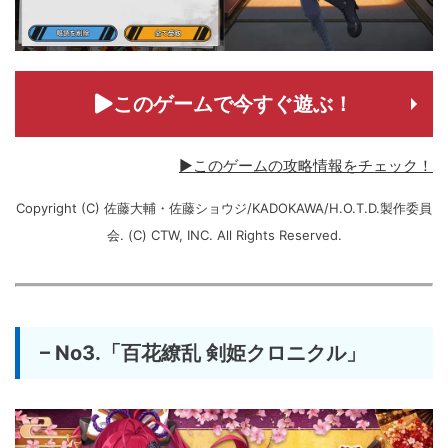
このゲームで今すぐ遊ぶ！
▶このゲームの攻略情報をチェック！
Copyright (C) 佐藤大輔・佐藤ショウジ/KADOKAWA/H.O.T.D.製作委員
会. (C) CTW, INC. All Rights Reserved.
– No3.「百花繚乱 剣姫クロニクル」