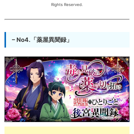
Rights Reserved.
– No4.「薬屋異聞録」