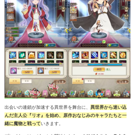
出会いの連鎖が加速する異世界を舞台に、
異世界から迷い込
んだ主人公『リオ』を始め、原作おなじみのキャラたちと一
緒に魔物と戦って
いきます。