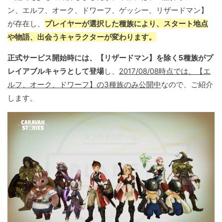
ン、エルフ、オーク、ドワーフ、ゲッシー、リザードマン】
が存在し、
プレイヤーが選択した種族により、スタート地点
や物語、出会うキャラクターが変わります。
正式サービス開始時には、【リザードマン】を除く5種族がプ
レイアブルキャラとして登場
し、
2017/08/08時点では、【エ
ルフ、オーク、ドワーフ】の3種族のみ公開中
なので、ご紹介
します。