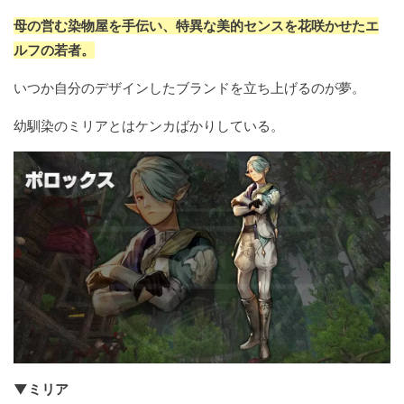
母の営む染物屋を手伝い、特異な美的センスを花咲かせたエ
ルフの若者。
いつか自分のデザインしたブランドを立ち上げるのが夢。
幼馴染のミリアとはケンカばかりしている。
▼ミリア