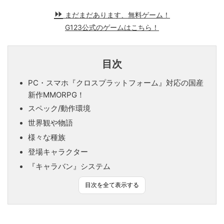
まだまだあります、無料ゲーム！
G123公式のゲームはこちら！
目次
PC・スマホ『クロスプラットフォーム』対応の国産
新作MMORPG！
スペック/動作環境
世界観や物語
様々な種族
登場キャラクター
『キャラバン』システム
目次を全て表示する