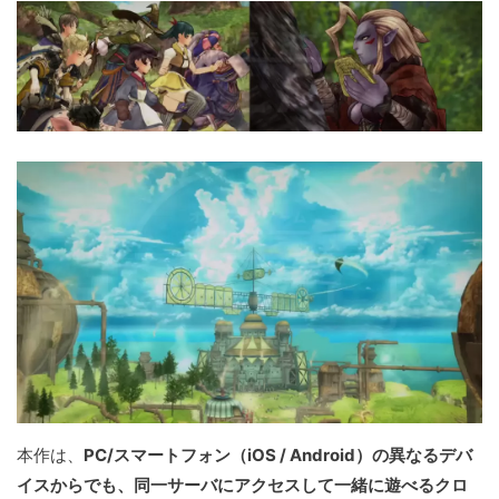
本作は、
PC/スマートフォン（iOS / Android）の異なるデバ
イスからでも、同一サーバにアクセスして一緒に遊べるクロ