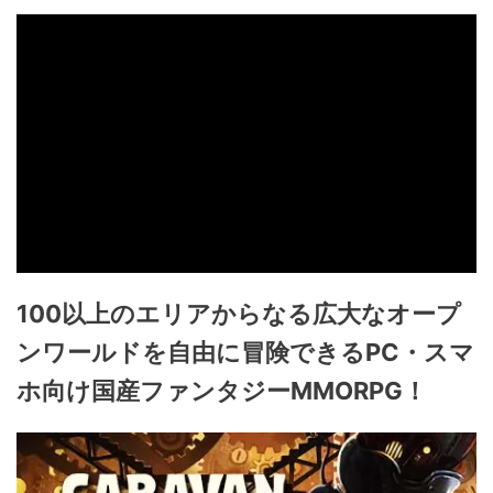
100以上のエリアからなる広大なオープ
ンワールドを自由に冒険できるPC・スマ
ホ向け国産ファンタジーMMORPG！