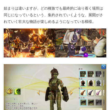
始まりは違いますが、どの種族でも最終的に辿り着く場所は
同じになっているという、集約されていくような、展開がさ
れていく壮大な物語が楽しめるようになっている模様。