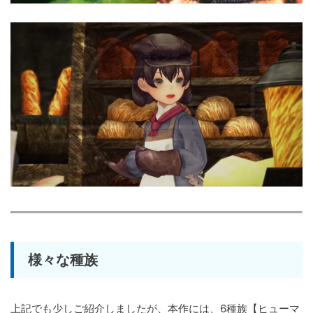
様々な種族
上記でも少しご紹介しましたが、本作には、6種族【ヒューマ