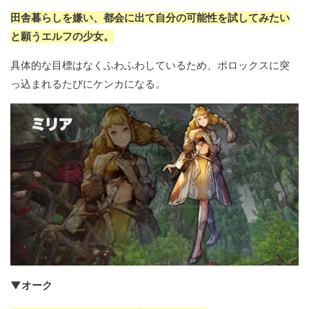
田舎暮らしを嫌い、都会に出て自分の可能性を試してみたい
と願うエルフの少女。
具体的な目標はなくふわふわしているため、ポロックスに突
っ込まれるたびにケンカになる。
▼オーク