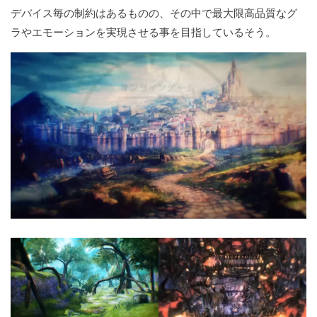
デバイス毎の制約はあるものの、その中で最大限高品質なグ
ラやエモーションを実現させる事を目指しているそう。