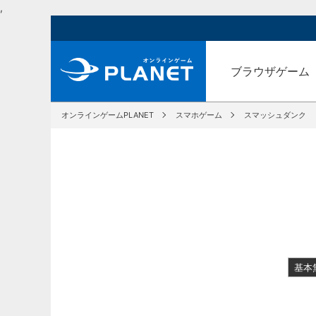
,
ブラウザゲーム
オンラインゲームPLANET
スマホゲーム
スマッシュダンク
基本