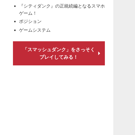
『シティダンク』の正統続編となるスマホ
ゲーム！
ポジション
ゲームシステム
「スマッシュダンク」をさっそく
プレイしてみる！