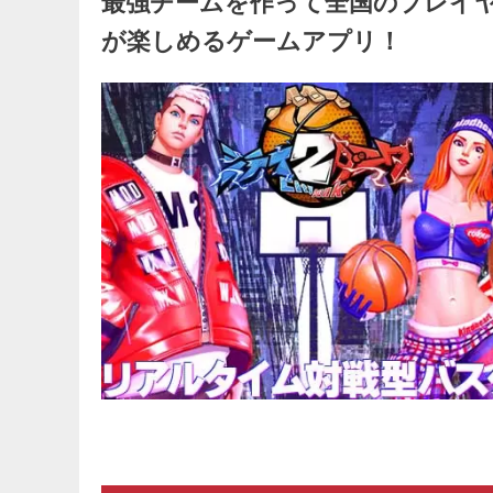
最強チームを作って全国のプレイ
が楽しめるゲームアプリ！