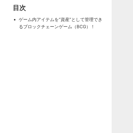
目次
ゲーム内アイテムを“資産”として管理でき
るブロックチェーンゲーム（BCG）！