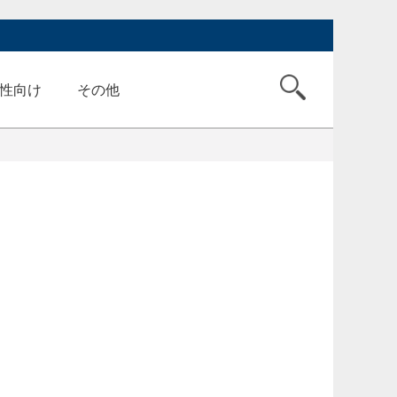
性向け
その他