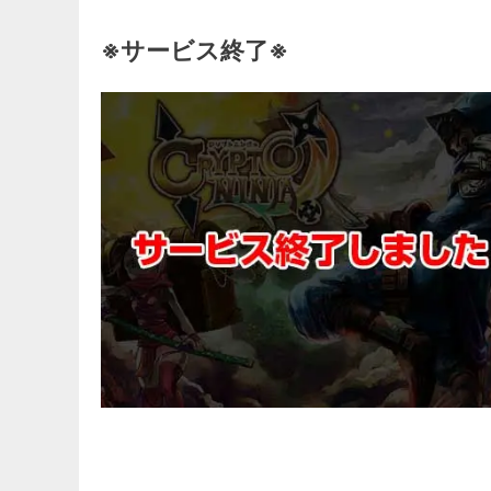
※サービス終了※