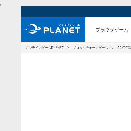
,
ブラウザゲーム
オンラインゲームPLANET
ブロックチェーンゲーム
CRYPT