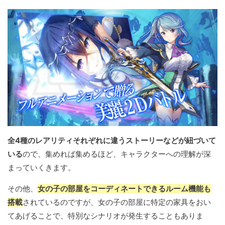
全4種のレアリティそれぞれに違うストーリーなどが紐づいて
いる
ので、集めれば集めるほど、キャラクターへの理解が深
まっていくきます。
その他、
女の子の部屋をコーディネートできるルーム機能も
搭載
されているのですが、女の子の部屋に特定の家具をおい
てあげることで、特別なシナリオが発生することもありま