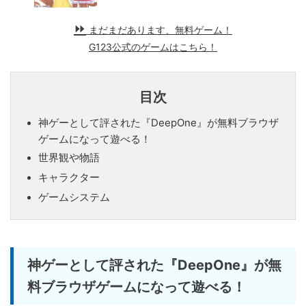
まだまだあります、無料ゲーム！
G123公式のゲームはこちら！
目次
神ゲーとして評された『DeepOne』が無料ブラウザ
ゲームになって遊べる！
世界観や物語
キャラクター
ゲームシステム
神ゲーとして評された『DeepOne』が無
料ブラウザゲームになって遊べる！