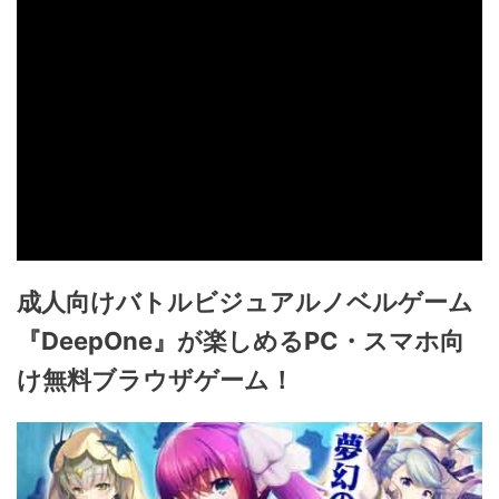
成人向けバトルビジュアルノベルゲーム
『DeepOne』が楽しめるPC・スマホ向
け無料ブラウザゲーム！