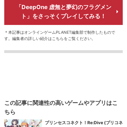
「DeepOne 虚無と夢幻のフラグメン
ト」をさっそくプレイしてみる！
＊本記事はオンラインゲームPLANET編集部で制作したもので
す。
編集者の詳しい紹介は
こちら
をご覧ください。
この記事に関連性の高いゲームやアプリはこ
ちら
プリンセスコネクト！Re:Dive (プリコネ