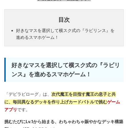
目次
好きなマスを選択して横スク式の『ラビリンス』を
進めるスマホゲーム！
好きなマスを選択して横スク式の『ラビリ
ンス』を進めるスマホゲーム！
「デビラビローグ」は、
次代魔王を目指す魔王の息子と共
に、毎回異なるデッキを作り上げカードバトルで挑む
ゲーム
アプリ
です。
挑むたびにLv.1から始まる、わちゃわちゃ賑やかなデッキ構築