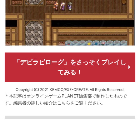
「デビラビローグ」をさっそくプレイし
てみる！
Copyright (C) 2021 KEMCO/EXE-CREATE. All Rights Reserved.
＊本記事はオンラインゲームPLANET編集部で制作したもので
す。
編集者の詳しい紹介は
こちら
をご覧ください。