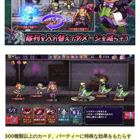
300種類以上のカード、パーティーに特殊な効果をもたらす