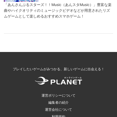
「あんさんぶるスターズ！！Music（あんスタMusic）」豊富な楽
曲やハイクオリティのミュージックビデオなどが用意されたリズ
ムゲームとして楽しめるおすすめスマホゲーム！
プレイしたいゲームがみつかる、新しいゲームに出会える！
運営ポリシーについて
編集者の紹介
運営会社について
利用規約