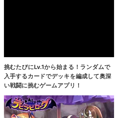
挑むたびにLv.1から始まる！ランダムで
入手するカードでデッキを編成して奥深
い戦闘に挑むゲームアプリ！