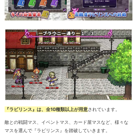
『ラビリンス』は、全10種類以上が用意
されています。
敵との戦闘マス、イベントマス、カード屋マスなど、様々な
マスを選んで『ラビリンス』を踏破していきます。