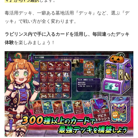
毒活用デッキ、一癖ある墓地活用『デッキ』など、選ぶ『デ
ッキ』で戦い方が全く変わります。
ラビリンス内で手に入るカードを活用し、毎回違ったデッキ
体験
を楽しみましょう！