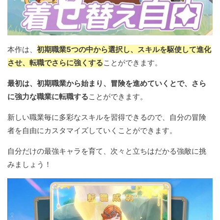
本作は、
初期職業5つの中から選択し、スキルを駆使して進化
させ、転職でさらに強くする
ことができます。
最初は、初期職業から始まり、冒険を進めていくとで、さら
に強力な職業に転職する
ことができます。
新しい職業毎に多彩なスキルを習得できるので、自分の冒険
者を自由にカスタマイズしていくことができます。
自分だけの最強キャラを育て、次々と立ちはだかる強敵に挑
みましょう！