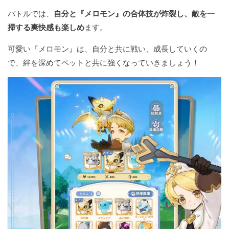
バトルでは、
自分と『メロモン』の合体技が炸裂し、敵を一
掃する爽快感も楽しめ
ます。
可愛い『メロモン』は、自分と共に戦い、成長していくの
で、絆を深めてペットと共に強くなっていきましょう！