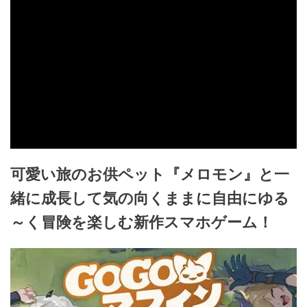
可愛い旅のお供ペット『メロモン』と一
緒に成長して気の向くままに自由にゆる
～く冒険を楽しむ新作スマホゲーム！