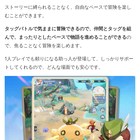
ストーリーに縛られることなく、自由なペースで冒険を楽し
むことができます。
タッグバトルで気ままに冒険できるので、仲間とタッグを組
んで、まったりとしたペースで物語を進めることができる
の
で、焦ることなく冒険を楽しめます。
1人プレイでも頼りになる助っ人が登場して、しっかりサポー
トしてくれるので、どんな場面でも安心です。