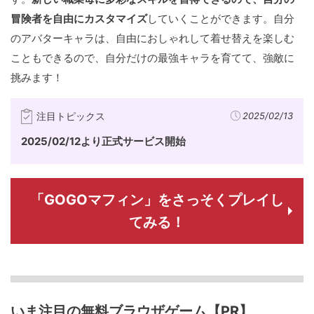
冒険者を自由にカスタマイズ
していくことができます。自分
のアバターキャラは、自由におしゃれして着せ替えを楽しむ
こともできるので、自分だけの最強キャラを育てて、強敵に
挑みます！
注目トピックス
2025/02/13
2025/02/12より正式サービス開始
「GOGOマフィン」をさっそくプレイし
てみる！
いま注目の無料ブラウザゲーム【PR】