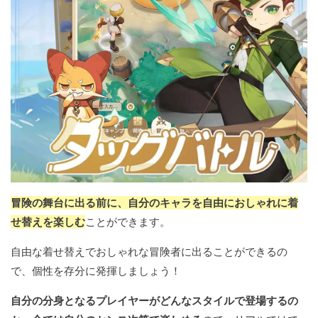
冒険の舞台に出る前に、自分のキャラを自由におしゃれに着
せ替えを楽しむ
ことができます。
自由な着せ替えでおしゃれな冒険者に出ることができるの
で、個性を存分に発揮しましょう！
自分の分身となるプレイヤーがどんなスタイルで登場するの