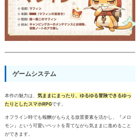
ゲームシステム
本作の魅力は、
気ままにまったり、ゆるゆる冒険できるゆっ
たりとしたスマホRPG
です。
オフライン時でも報酬がもらえる放置要素を活かし、『メロ
モン』という可愛いペットを育てながら気ままに進めること
ができます。