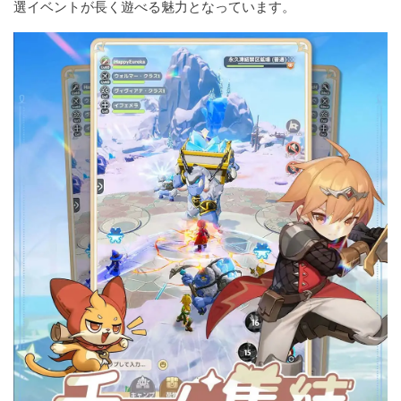
選イベントが長く遊べる魅力となっています。