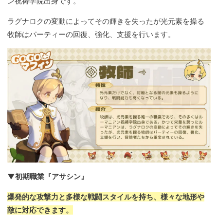
ン祝祷学院出身です。
ラグナロクの変動によってその輝きを失ったが光元素を操る
牧師はパーティーの回復、強化、支援を行います。
▼初期職業『アサシン』
爆発的な攻撃力と多様な戦闘スタイルを持ち、様々な地形や
敵に対応できます。