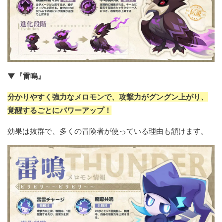
▼『雷鳴』
分かりやすく強力なメロモンで、攻撃力がグングン上がり、
覚醒するごとにパワーアップ！
効果は抜群で、多くの冒険者が使っている理由も頷けます。