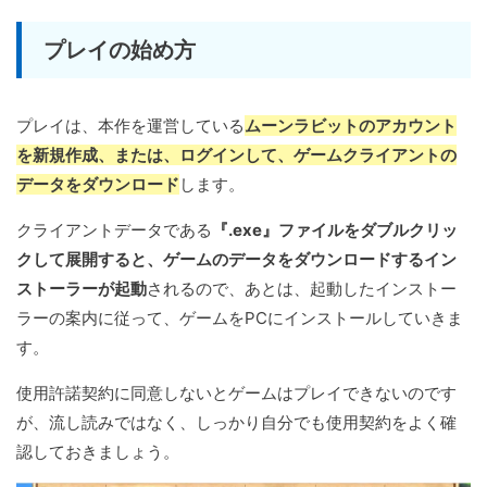
プレイの始め方
プレイは、本作を運営している
ムーンラビットのアカウント
を新規作成、または、ログインして、ゲームクライアントの
データをダウンロード
します。
クライアントデータである
『.exe』ファイルをダブルクリッ
クして展開すると、ゲームのデータをダウンロードするイン
ストーラーが起動
されるので、あとは、起動したインストー
ラーの案内に従って、ゲームをPCにインストールしていきま
す。
使用許諾契約に同意しないとゲームはプレイできないのです
が、流し読みではなく、しっかり自分でも使用契約をよく確
認しておきましょう。