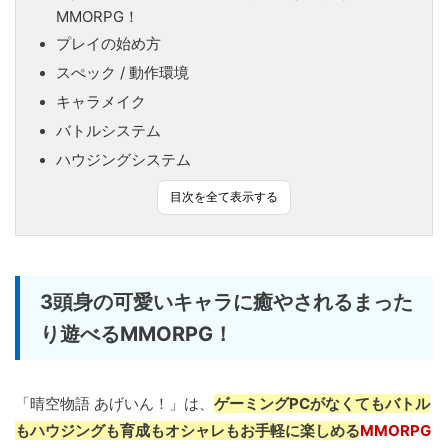
MMORPG！
プレイの始め方
スぺック / 動作環境
キャラメイク
バトルシステム
ハウジングシステム
目次を全て表示する
3頭身の可愛いキャラに癒やされるまった
り遊べるMMORPG！
「晴空物語 あげいん！」は、
ゲーミングPCがなくてもバトル
もハウジングも育成もオシャレもお手軽に楽しめる
MMORPG