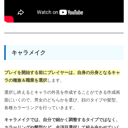
キャラメイク
プレイを開始する前にプレイヤーは、自身の分身となるキャ
ラの種族＆職業を選択
します。
選択し終えるとキャラの外見を作成することができる作成画
面にいくので、男女のどちらかを選び、顔のタイプや髪型、
各種カラーリングを行っていきます。
キャラメイクでは、自分で細かく調整するタイプではなく、
カラーリングや髪型など、全項目選択して組み合わせていく