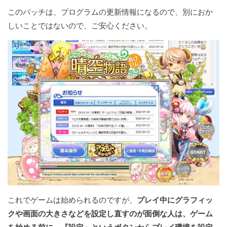
このパッチは、プログラムの更新情報になるので、別におか
しいことではないので、ご安心ください。
これでゲームは始められるのですが、
プレイ中にグラフィッ
クや画面の大きさなどを設定し直すのが面倒な人は、ゲーム