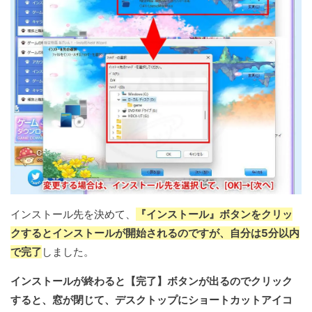
インストール先を決めて、
『インストール』ボタンをクリッ
クするとインストールが開始されるのですが、自分は5分以内
で完了
しました。
インストールが終わると【完了】ボタンが出るのでクリック
すると、窓が閉じて、デスクトップにショートカットアイコ