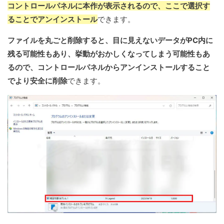
コントロールパネルに本作が表示されるので、ここで選択す
ることでアンインストール
できます。
ファイルを丸ごと削除すると、目に見えないデータがPC内に
残る可能性もあり、挙動がおかしくなってしまう可能性もあ
るので、コントロールパネルからアンインストールすること
でより安全に削除
できます。