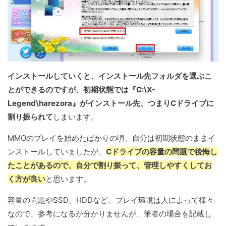
インストールしていくと、インストール先フォルダを選ぶこ
とができるのですが、初期状態では『C:\X-
Legend\harezora』がインストール先、つまりCドライブに
割り振られて
しまいます。
MMOのプレイを始めたばかりの頃、自分は初期状態のままイ
ンストールしていましたが、
Cドライブの容量の問題で後悔し
たことがあるので、自分で割り振って、管理しやすくしてお
く方が良い
と思います。
容量の問題やSSD、HDDなど、プレイ環境は人によって様々
なので、参考になるか分かりませんが、筆者の場合を記載し