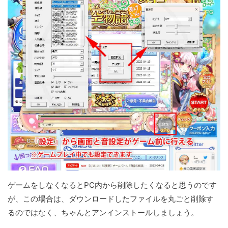
ゲームをしなくなるとPC内から削除したくなると思うのです
が、この場合は、ダウンロードしたファイルを丸ごと削除す
るのではなく、ちゃんとアンインストールしましょう。