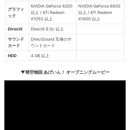
NVIDIA GeForce 6200
NVIDIA GeForce 6600
グラフィ
以上 / ATI Radeon
以上 / ATI Radeon
ック
X1050 以上
X1600 以上
DirectX
DirectX 9.0c 以上
サウンド
DirectSound 互換のサ
カード
ウンドカード
HDD
4 GB 以上
▼晴空物語 あげいん！ オープニングムービー