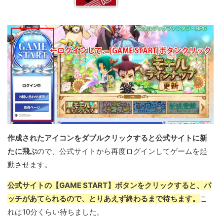
作成されたアイコンをダブルクリックすると公式サイトに新
たに飛ぶ
ので、公式サイトから再度ログインしてゲームを起
動させます。
公式サイトの【GAME START】ボタンをクリックすると、パ
ッチがあてられるので、とりあえず終わるまで待ちます。
こ
れは10分くらい待ちました。