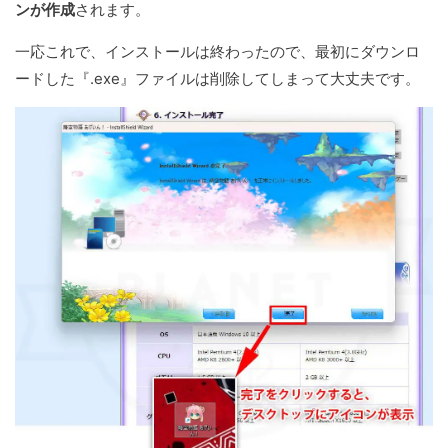
ンが作成
されます。
一応これで、インストールは終わったので、最初にダウンロ
ードした『.exe』ファイルは削除してしまって大丈夫です。