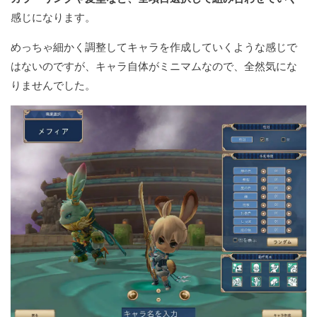
感じになります。
めっちゃ細かく調整してキャラを作成していくような感じで
はないのですが、キャラ自体がミニマムなので、全然気にな
りませんでした。