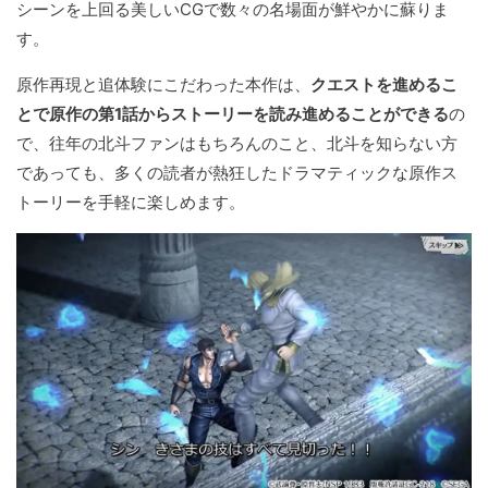
シーンを上回る美しいCGで数々の名場面が鮮やかに蘇りま
す。
原作再現と追体験にこだわった本作は、
クエストを進めるこ
とで原作の第1話からストーリーを読み進めることができる
の
で、往年の北斗ファンはもちろんのこと、北斗を知らない方
であっても、多くの読者が熱狂したドラマティックな原作ス
トーリーを手軽に楽しめます。