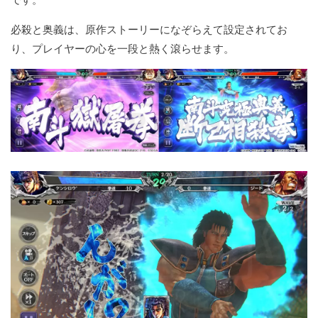
必殺と奥義は、原作ストーリーになぞらえて設定されてお
り、プレイヤーの心を一段と熱く滾らせます。