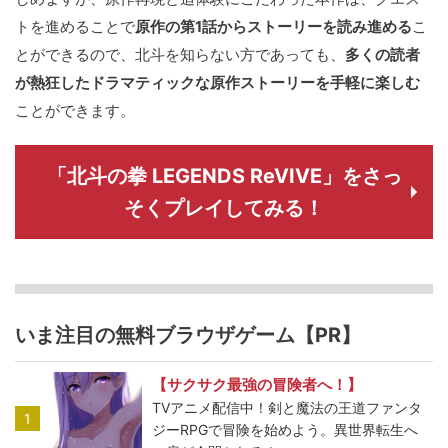
トを進めることで
原作の第1話からストーリーを読み進める
こ
とができるので、北斗を知らない方であっても、
多くの読者
が熱狂したドラマティックな原作ストーリーを手軽に楽しむ
ことができます。
「北斗の拳 LEGENDS ReVIVE」をさっ
そくプレイしてみる！
いま注目の無料ブラウザゲーム【PR】
【サクサク最強の冒険者へ！】
TVアニメ配信中！剣と魔法の王道ファンタ
1
ジーRPGで冒険を始めよう。異世界転生へ