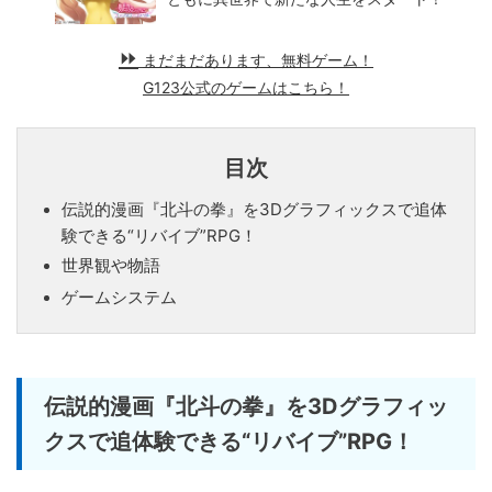
まだまだあります、無料ゲーム！
G123公式のゲームはこちら！
目次
伝説的漫画『北斗の拳』を3Dグラフィックスで追体
験できる“リバイブ”RPG！
世界観や物語
ゲームシステム
伝説的漫画『北斗の拳』を3Dグラフィッ
クスで追体験できる“リバイブ”RPG！