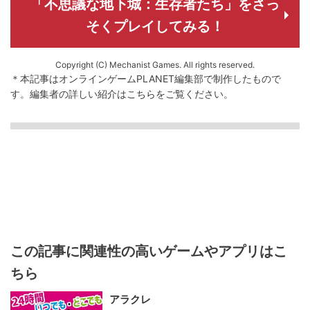
「不思議な地下城：生存者たち」をさっ
そくプレイしてみる！
Copyright (C) Mechanist Games. All rights reserved.
＊本記事はオンラインゲームPLANET編集部で制作したもので
す。
編集者の詳しい紹介は
こちら
をご覧ください。
この記事に関連性の高いゲームやアプリはこ
ちら
アラクレ