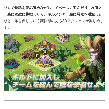
ソロで物語を読み進めながらマイペースに遊んだり、友達と
一緒に強敵に挑戦したり、ギルメンと一緒に悪魔を殲滅した
り
と、敵を倒していく爽快感のある3Dアクションが楽しめま
す。