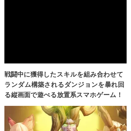
戦闘中に獲得したスキルを組み合わせて
ランダム構築されるダンジョンを暴れ回
る縦画面で遊べる放置系スマホゲーム！