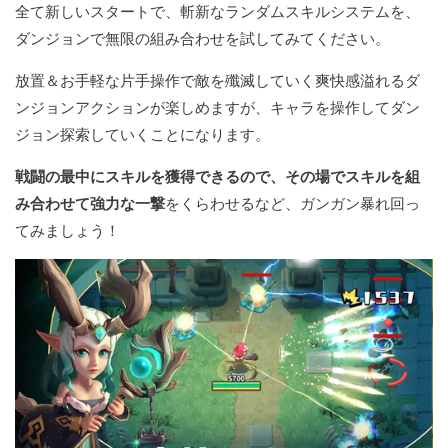
全て新しいスタートで、斬新なランダムスキルシステムを、
ダンジョンで無限の組み合わせを試してみてください。
放置＆お手軽な片手操作で敵を殲滅していく爽快感溢れるダ
ンジョンアクションが楽しめますが、キャラを操作してダン
ジョン探索していくことになります。
戦闘の最中にスキルを獲得できるので、その場でスキルを組
み合わせて強力な一撃
をくらわせるなど、ガンガン暴れ回っ
てみましょう！