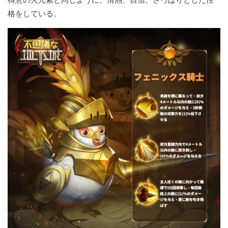
格をしている。