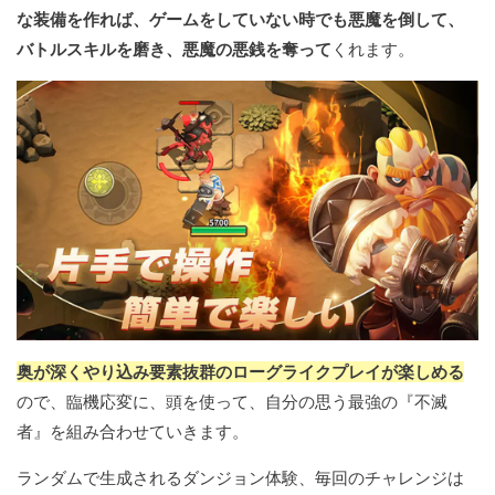
な装備を作れば、ゲームをしていない時でも悪魔を倒して、
バトルスキルを磨き、悪魔の悪銭を奪って
くれます。
奥が深くやり込み要素抜群のローグライクプレイが楽しめる
ので、臨機応変に、頭を使って、自分の思う最強の『不滅
者』を組み合わせていきます。
ランダムで生成されるダンジョン体験、毎回のチャレンジは