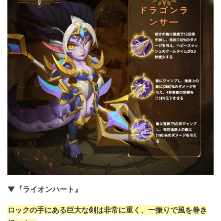
▼『ライオンハート』
ロックの手にある巨大な剣は非常に重く、一振りで風を巻き