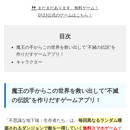
まだまだあります、無料ゲーム！
G123公式のゲームはこちら！
目次
魔王の手からこの世界を救い出して“不滅の伝説”を
作りだすゲームアプリ！
キャラクター
魔王の手からこの世界を救い出して“不滅
の伝説”を作りだすゲームアプリ！
「不思議な地下城：生存者たち」は、
毎回異なるランダム構
築されるダンジョンで敵を一掃していく
無料スマホゲーム
で