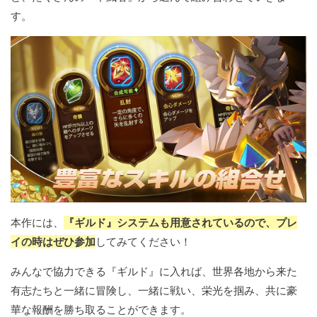
す。
本作には、
『ギルド』システムも用意されているので、プレ
イの時はぜひ参加
してみてください！
みんなで協力できる『ギルド』に入れば、世界各地から来た
有志たちと一緒に冒険し、一緒に戦い、栄光を掴み、共に豪
華な報酬を勝ち取ることができます。