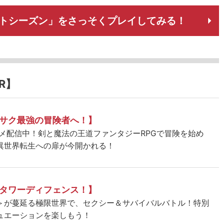
ットシーズン」をさっそくプレイしてみる！
R】
サク最強の冒険者へ！】
ニメ配信中！剣と魔法の王道ファンタジーRPGで冒険を始め
異世界転生への扉が今開かれる！
タワーディフェンス！】
＞が蔓延る極限世界で、セクシー＆サバイバルバトル！特別
ュエーションを楽しもう！