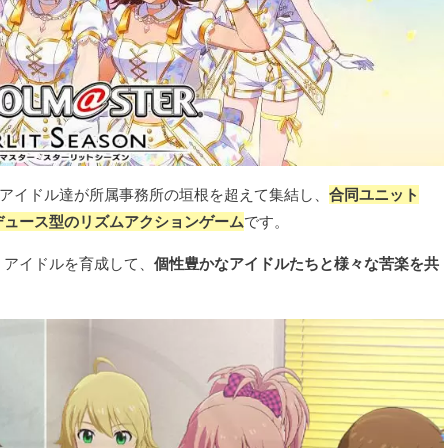
のアイドル達が所属事務所の垣根を超えて集結し、
合同ユニット
デュース型のリズムアクションゲーム
です。
、アイドルを育成して、
個性豊かなアイドルたちと様々な苦楽を共