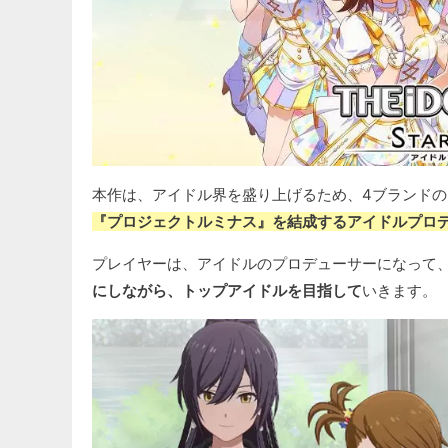
本作は、アイドル界を盛り上げるため、4ブランド
『プロジェクトルミナス』を結成するアイドルプロ
プレイヤーは、アイドルのプロデューサーになって
にしながら、トップアイドルを目指して
いきます。