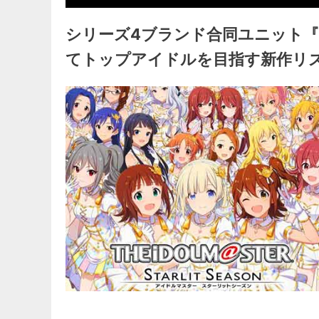
シリーズ4ブランド合同ユニット
てトップアイドルを目指す新作リ