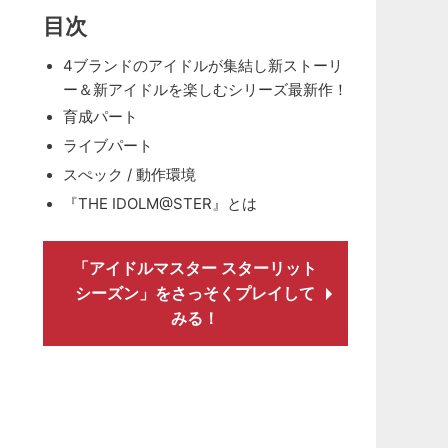
目次
4ブランドのアイドルが集結し新ストーリ
ー＆新アイドルを楽しむシリーズ最新作！
育成パート
ライブパート
スぺック / 動作環境
『THE IDOLM@STER』とは
「アイドルマスター スターリット
シーズン」をさっそくプレイして
みる！