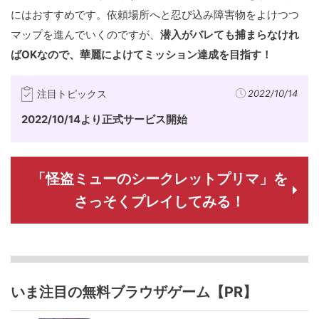
にはおすすめです。依頼場所へと忍び込み障害物をよけつつ
マップを進んでいくのですが、
潜入がバレても捕まらなけれ
ばOKなので、華麗によけてミッション達成を目指す！
注目トピックス
2022/10/14
2022/10/14より正式サービス開始
「怪盗ミューのシークレットプリマ」を
さっそくプレイしてみる！
いま注目の無料ブラウザゲーム【PR】