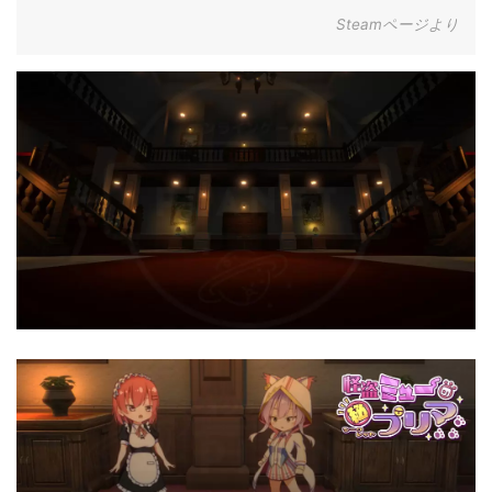
Steamページより