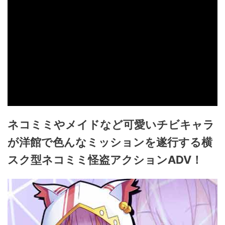
ネコミミやメイドなど可愛いチビキャラ
が洋館で色んなミッションを遂行する横
スク型ネコミミ怪盗アクションADV！