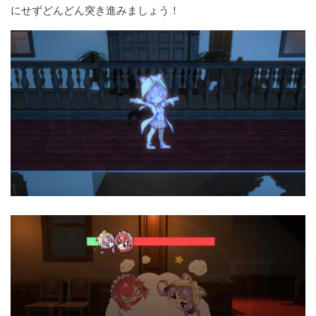
にせずどんどん突き進みましょう！