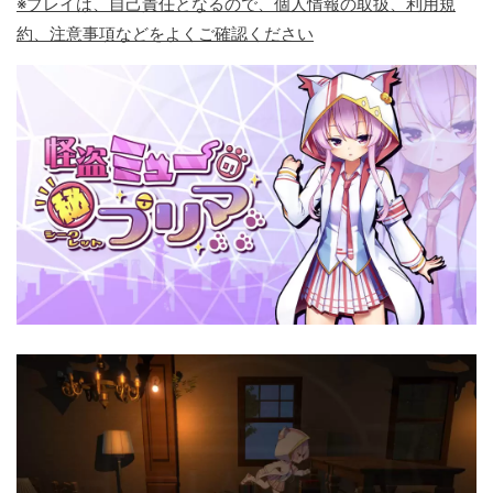
※プレイは、自己責任となるので、個人情報の取扱、利用規
約、注意事項などをよくご確認ください