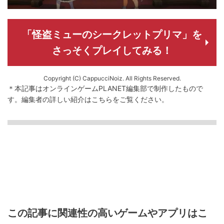
「怪盗ミューのシークレットプリマ」を
さっそくプレイしてみる！
Copyright (C) CappucciNoiz. All Rights Reserved.
＊本記事はオンラインゲームPLANET編集部で制作したもので
す。
編集者の詳しい紹介は
こちら
をご覧ください。
この記事に関連性の高いゲームやアプリはこ