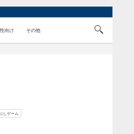
性向け
その他
ぶしゲーム