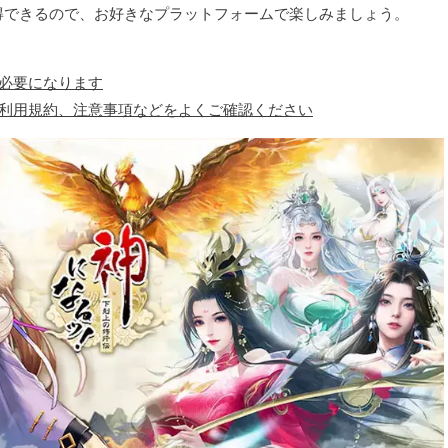
得できるので、お好きなプラットフォームで楽しみましょう。
必要になります
、利用規約、注意事項などをよくご確認ください