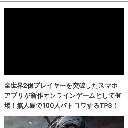
全世界2億プレイヤーを突破したスマホ
アプリが新作オンラインゲームとして登
場！無人島で100人バトロワするTPS！