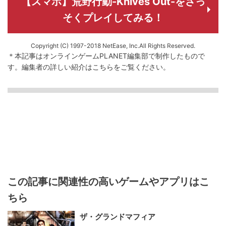
【スマホ】荒野行動-Knives Out-をさっ
そくプレイしてみる！
Copyright (C) 1997-2018 NetEase, Inc.All Rights Reserved.
＊本記事はオンラインゲームPLANET編集部で制作したもので
す。
編集者の詳しい紹介は
こちら
をご覧ください。
この記事に関連性の高いゲームやアプリはこ
ちら
ザ・グランドマフィア