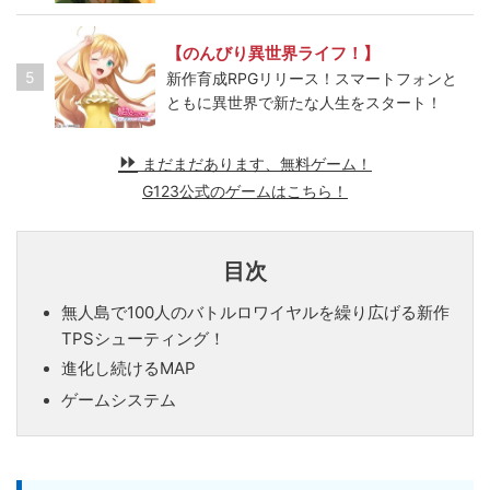
【のんびり異世界ライフ！】
5
新作育成RPGリリース！スマートフォンと
ともに異世界で新たな人生をスタート！
まだまだあります、無料ゲーム！
G123公式のゲームはこちら！
目次
無人島で100人のバトルロワイヤルを繰り広げる新作
TPSシューティング！
進化し続けるMAP
ゲームシステム