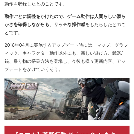
動作を収録した
とのことです。
動作ごとに調整をかけたので、ゲーム動作は人間らしい滑ら
かさを確保しながらも、リッチな操作感
をもたらしたとのこ
とです。
2018年04月に実施するアップデート時には、マップ、グラフ
ィック、キャラクター動作以外にも、新しい遊び方、武器/
銃、乗り物の搭乗方法も登場し、今後も様々更新内容、アッ
プデートをかけていくそう。