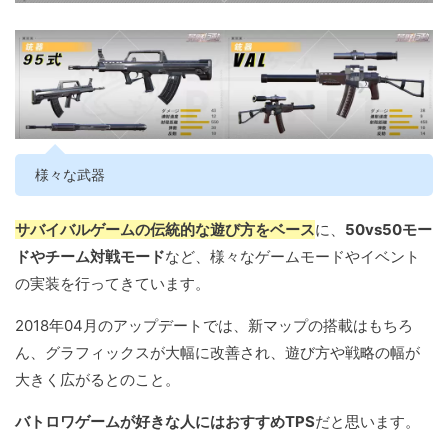
様々な武器
サバイバルゲームの伝統的な遊び方をベース
に、
50vs50モー
ドやチーム対戦モード
など、様々なゲームモードやイベント
の実装を行ってきています。
2018年04月のアップデートでは、新マップの搭載はもちろ
ん、グラフィックスが大幅に改善され、遊び方や戦略の幅が
大きく広がるとのこと。
バトロワゲームが好きな人にはおすすめTPS
だと思います。