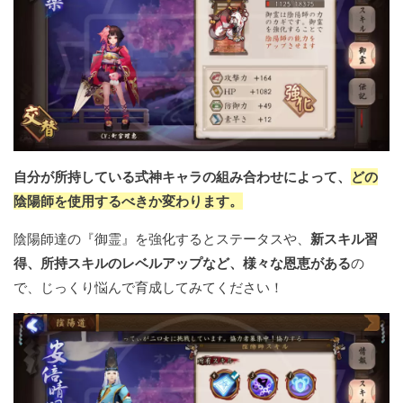
自分が所持している式神キャラの組み合わせによって、
どの
陰陽師を使用するべきか変わります。
陰陽師達の『御霊』を強化するとステータスや、
新スキル習
得、所持スキルのレベルアップなど、様々な恩恵がある
の
で、じっくり悩んで育成してみてください！