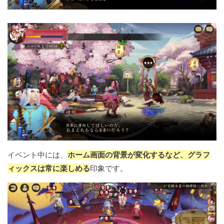
イベント中には、
ホーム画面の背景が変化するなど、グラフ
ィックスは常に楽しめる
印象です。