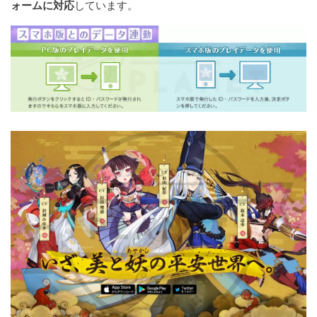
ォームに対応
しています。