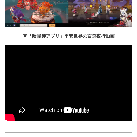
▼「陰陽師アプリ」平安世界の百鬼夜行動画