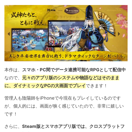
本作は、
スマホ・PC間でデータ連携可能なRPGとして配信中
なので、
元々のアプリ版のシステムや物語などはそのまま
に、ダイナミックなPCの大画面でプレイ
できます！
管理人も陰陽師をiPhoneで今現在もプレイしているのです
が、個人的には、画面が狭く感じていたので、非常に嬉しい
です！
さらに、
Steam版とスマホアプリ版では、クロスプラットフ