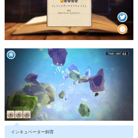
インキュベーター飼育