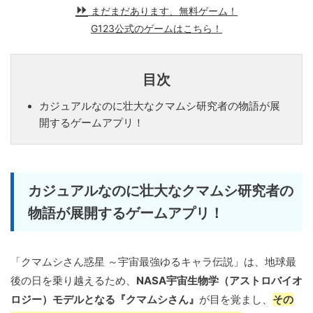
まだまだあります、無料ゲーム！
G123公式のゲームはこちら！
目次
カジュアルなのに壮大なクマムシ研究者の物語が展
開するゲームアプリ！
カジュアルなのに壮大なクマムシ研究者の
物語が展開するゲームアプリ！
「クマムシさん惑星 ～宇宙最強ゆるキャラ伝説」は、地球最
後の日を乗り越えるため、
NASA宇宙生物学（アストロバイオ
ロジー）モデルとなる『クマムシさん』
が目を覚まし、
その