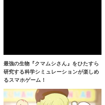
最強の生物『クマムシさん』をひたすら
研究する科学シミュレーションが楽しめ
るスマホゲーム！