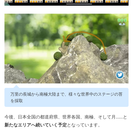
万里の長城から南極大陸まで、様々な世界中のステージの苔
を採取
今後、日本全国の都道府県、世界各国、南極、そして月……と
新たなエリアへ続いていく予定
となっています。