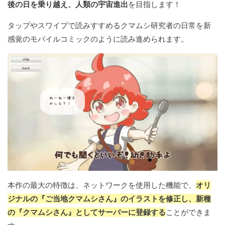
後の日を乗り越え、人類の宇宙進出
を目指します！
タップやスワイプで読みすすめるクマムシ研究者の日常を新
感覚のモバイルコミックのように読み進められます。
本作の最大の特徴は、ネットワークを使用した機能で、
オリ
ジナルの『ご当地クマムシさん』のイラストを修正し、新種
の『クマムシさん』としてサーバーに登録する
ことができま