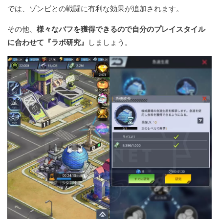
では、ゾンビとの戦闘に有利な効果が追加されます。
その他、
様々なバフを獲得できるので自分のプレイスタイル
に合わせて『ラボ研究』
しましょう。