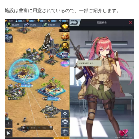
施設は豊富に用意されているので、一部ご紹介します。