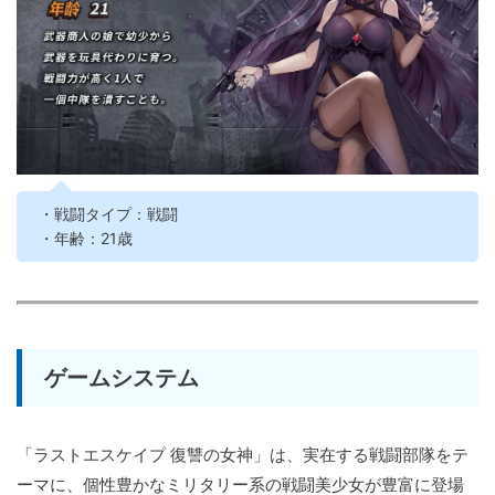
・戦闘タイプ：戦闘
・年齢：21歳
ゲームシステム
「ラストエスケイプ 復讐の女神」は、実在する戦闘部隊をテ
ーマに、個性豊かなミリタリー系の戦闘美少女が豊富に登場