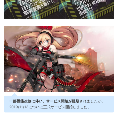
一部機能改修に伴い、サービス開始が延期
されましたが、
2019/11/13についに正式サービス開始しました。