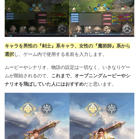
キャラを男性の『剣士』系キャラ、女性の『魔術師』系から
選択
し、ゲーム内で使用する名前を入力します。
ムービーやシナリオ、物語の設定は一切なく、いきなりゲー
ムが開始されるので、
これまで、オープニングムービーやシ
ナリオを飛ばしていた人にはおすすめ
だと思います。