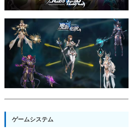
ゲームシステム