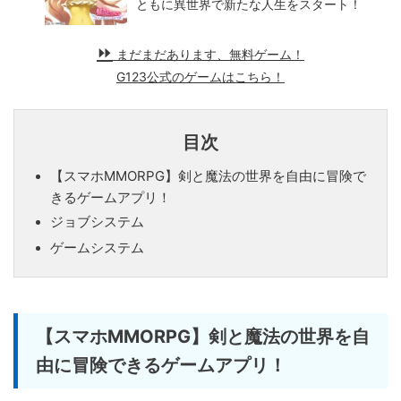
ともに異世界で新たな人生をスタート！
まだまだあります、無料ゲーム！
G123公式のゲームはこちら！
目次
【スマホMMORPG】剣と魔法の世界を自由に冒険で
きるゲームアプリ！
ジョブシステム
ゲームシステム
【スマホMMORPG】剣と魔法の世界を自
由に冒険できるゲームアプリ！