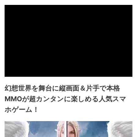
幻想世界を舞台に縦画面＆片手で本格
MMOが超カンタンに楽しめる人気スマ
ホゲーム！