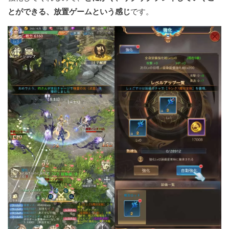
とができる、放置ゲームという感じ
です。