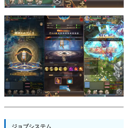
ジョブシステム