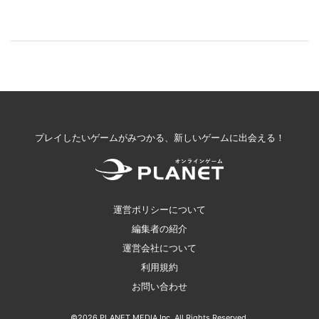
プレイしたいゲームがみつかる、新しいゲームに出会える！
運営ポリシーについて
編集者の紹介
運営会社について
利用規約
お問い合わせ
©2026 PLANET MEDIA Inc. All Rights Reserved.