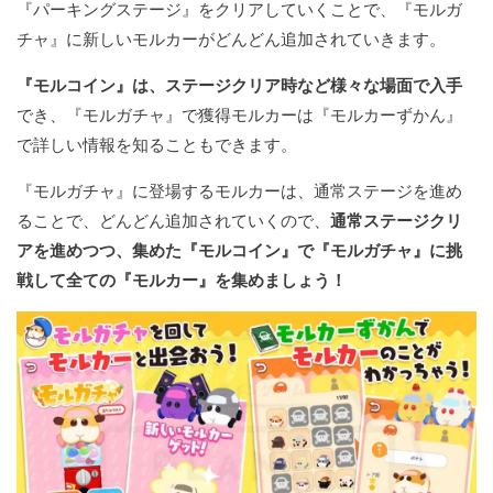
『パーキングステージ』をクリアしていくことで、『モルガ
チャ』に新しいモルカーがどんどん追加されていきます。
『モルコイン』は、ステージクリア時など様々な場面で入手
でき、『モルガチャ』で獲得モルカーは『モルカーずかん』
で詳しい情報を知ることもできます。
『モルガチャ』に登場するモルカーは、通常ステージを進め
ることで、どんどん追加されていくので、
通常ステージクリ
アを進めつつ、集めた『モルコイン』で『モルガチャ』に挑
戦して全ての『モルカー』を集めましょう！