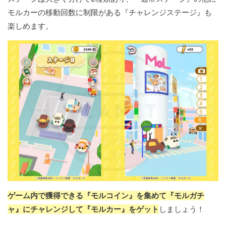
モルカーの移動回数に制限がある『チャレンジステージ』も
楽しめます。
ゲーム内で獲得できる『モルコイン』を集めて『モルガチ
ャ』にチャレンジして『モルカー』をゲット
しましょう！