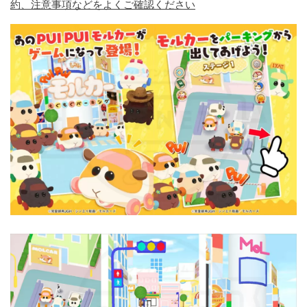
約、注意事項などをよくご確認ください