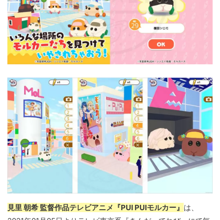
見里 朝希 監督作品テレビアニメ『PUI PUIモルカー』
は、