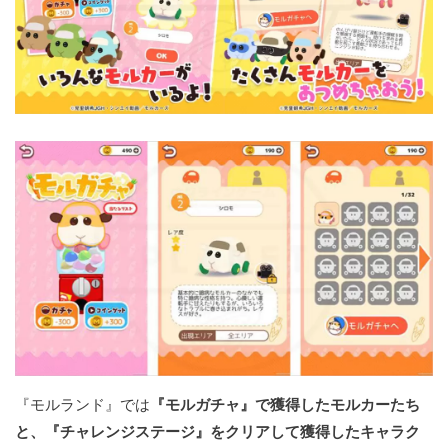
『モルランド』では
『モルガチャ』で獲得したモルカーたち
と、『チャレンジステージ』をクリアして獲得したキャラク