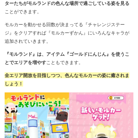
ターたちがモルランドの色んな場所で過ごしている姿を見る
ことができます。
モルカーを動かせる回数が決まってる『チャレンジステー
ジ』をクリアすれば『モルカーずかん』にいろんなキャラが
追加されていきます。
『モルランド』は、アイテム『ゴールドにんじん』を使うこ
とでエリアを増やす
こともできます。
全エリア開放を目指しつつ、色んなモルカーの姿に癒されま
しょう！