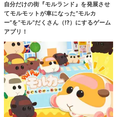
自分だけの街『モルランド』を発展させ
てモルモットが車になった“モルカ
ー”を“モル”だくさん（!?）にするゲーム
アプリ！