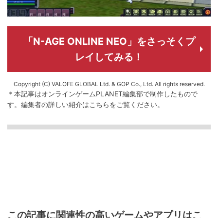
「N-AGE ONLINE NEO」をさっそくプ
レイしてみる！
Copyright (C) VALOFE GLOBAL Ltd. & GOP Co., Ltd. All rights reserved.
＊本記事はオンラインゲームPLANET編集部で制作したもので
す。
編集者の詳しい紹介は
こちら
をご覧ください。
この記事に関連性の高いゲームやアプリはこ