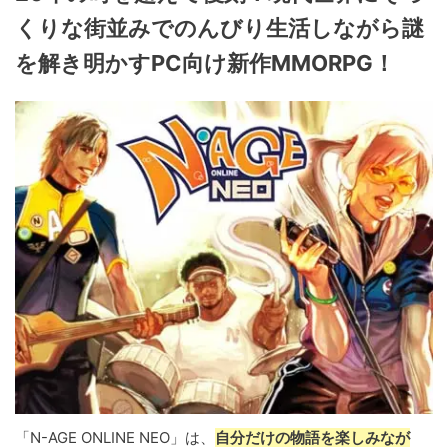
くりな街並みでのんびり生活しながら謎
を解き明かすPC向け新作MMORPG！
「N-AGE ONLINE NEO」は、
自分だけの物語を楽しみなが