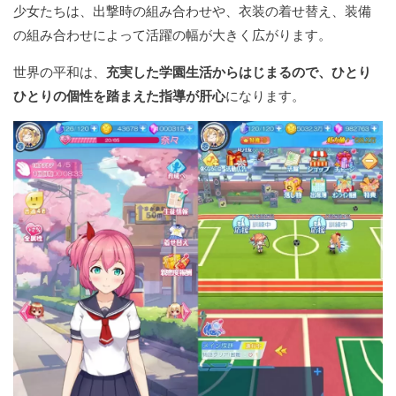
少女たちは、出撃時の組み合わせや、衣装の着せ替え、装備
の組み合わせによって活躍の幅が大きく広がります。
世界の平和は、
充実した学園生活からはじまるので、ひとり
ひとりの個性を踏まえた指導が肝心
になります。