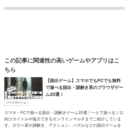
この記事に関連性の高いゲームやアプリはこ
ちら
【脱出ゲーム】スマホでもPCでも無料
で遊べる脱出・謎解き系のブラウザゲー
ム20選！
ブラウザゲーム
スマホ・PCで遊べる脱出・謎解きゲーム20選！一人で遊べるソロ
向けタイトルや協力できるオンラインマルチまでご紹介していま
す。ホラー系や謎解き、アクション、パズルなどの脱出ゲームを