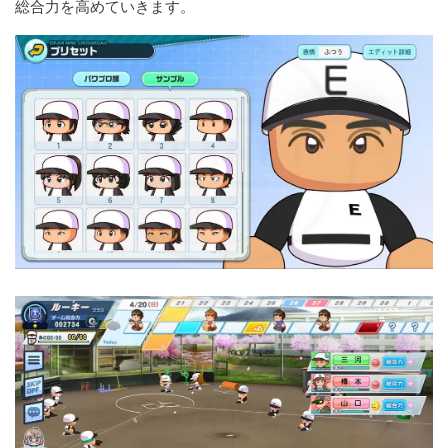
総合力を高めていきます。