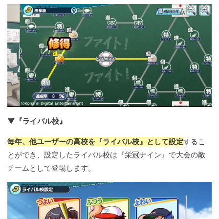
▼『ライバル校』
毎年、他ユーザーの高校を『ライバル校』として設定
するこ
とができ、設定したライバル校は『栄冠ナイン』で大会の敵
チームとして登場します。