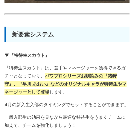
新要素システム
▼『特待生スカウト』
『特待生スカウト』は、選手やマネージャーを獲得できるガ
チャとなっており、
パワプロシリーズお馴染みの『猪狩
守』、『早川 あおい』などのオリジナルキャラが特待生やマ
ネージャーとして登場
します。
4月の新入生入部のタイミングでセットすることができます。
一般入部生の効果を見ながら最適な特待生をうまくチームに
加えて、チームを強化しましょう！