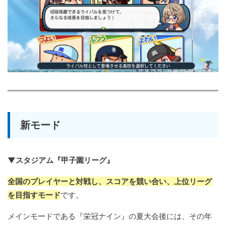
新モード
▼スタジアム『甲子園リーグ』
全国のプレイヤーと対戦し、スコアを競い合い、上位リーグ
を目指すモード
です。
メインモードである『栄冠ナイン』の夏大会後には、その年