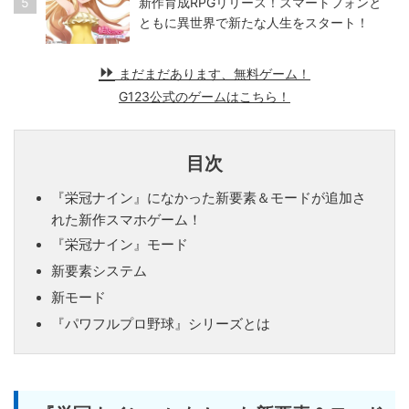
5
新作育成RPGリリース！スマートフォンと
ともに異世界で新たな人生をスタート！
まだまだあります、無料ゲーム！
G123公式のゲームはこちら！
目次
『栄冠ナイン』になかった新要素＆モードが追加さ
れた新作スマホゲーム！
『栄冠ナイン』モード
新要素システム
新モード
『パワフルプロ野球』シリーズとは