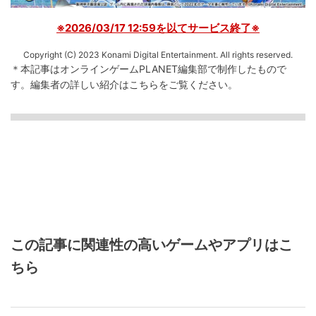
※2026/03/17 12:59を以てサービス終了※
Copyright (C) 2023 Konami Digital Entertainment. All rights reserved.
＊本記事はオンラインゲームPLANET編集部で制作したもので
す。
編集者の詳しい紹介は
こちら
をご覧ください。
この記事に関連性の高いゲームやアプリはこ
ちら