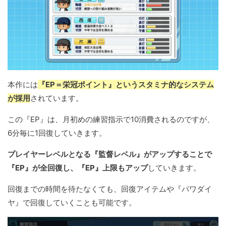
本作には
『EP＝栄冠ポイント』というスタミナ的なシステム
が採用
されています。
この『EP』は、月初めの練習指示で10消費されるのですが、
6分毎に1回復していきます。
プレイヤーレベルとなる『監督レベル』がアップすることで
『EP』が全回復し、『EP』上限もアップ
していきます。
回復までの時間を待たなくても、回復アイテムや『パワダイ
ヤ』で回復していくことも可能です。