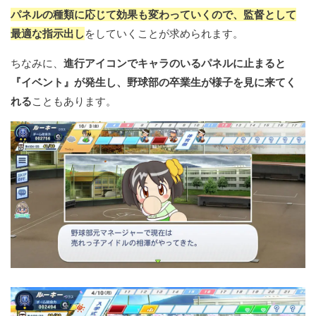
パネルの種類に応じて効果も変わっていくので、監督として
最適な指示出し
をしていくことが求められます。
ちなみに、
進行アイコンでキャラのいるパネルに止まると
『イベント』が発生し、野球部の卒業生が様子を見に来てく
れる
こともあります。