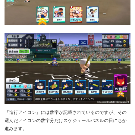
『進行アイコン』には数字が記載されているのですが、その
選んだアイコンの数字分だけスケジュールパネルの日にちが
進みます。