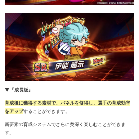
▼『成長板』
育成後に獲得する素材で、パネルを修得し、選手の育成効率
をアップ
することができます。
新要素の育成システムでさらに奥深く楽しむことができま
す。