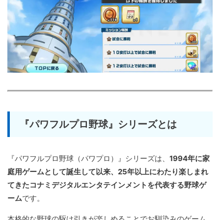
『パワフルプロ野球』シリーズとは
『パワフルプロ野球（パワプロ）』シリーズは、
1994年に家
庭用ゲームとして誕生して以来、25年以上にわたり楽しまれ
てきたコナミデジタルエンタテインメントを代表する野球ゲ
ーム
です。
本格的な野球の駆け引きが楽しめることでお馴染みのゲーム