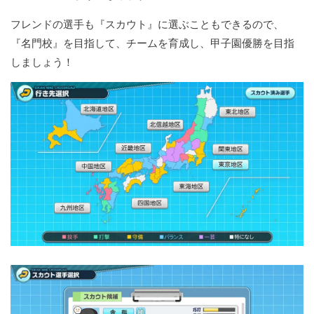
フレンドの選手も『スカウト』に選ぶこともできるので、
『名門校』を目指して、チームを育成し、甲子園優勝を目指
しましょう！