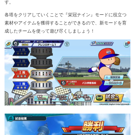
す。
各塔をクリアしていくことで『栄冠ナイン』モードに役立つ
素材やアイテムを獲得することができるので、新モードを育
成したチームを使って遊び尽くしましょう！