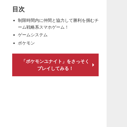
目次
制限時間内に仲間と協力して勝利を掴むチ
ーム戦略系スマホゲーム！
ゲームシステム
ポケモン
「ポケモンユナイト」をさっそく
プレイしてみる！