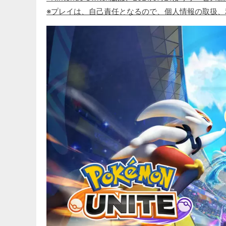
※プレイは、自己責任となるので、個人情報の取扱