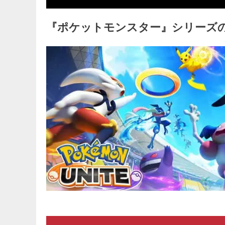
『ポケットモンスター』シリーズ