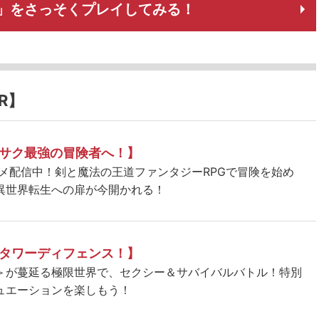
」をさっそくプレイしてみる！
R】
サク最強の冒険者へ！】
ニメ配信中！剣と魔法の王道ファンタジーRPGで冒険を始め
異世界転生への扉が今開かれる！
タワーディフェンス！】
＞が蔓延る極限世界で、セクシー＆サバイバルバトル！特別
ュエーションを楽しもう！