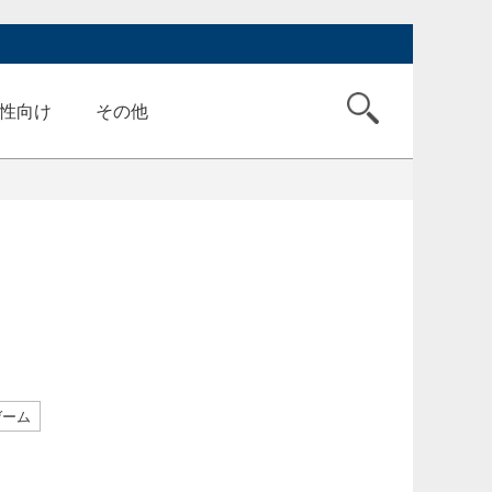
性向け
その他
ゲーム