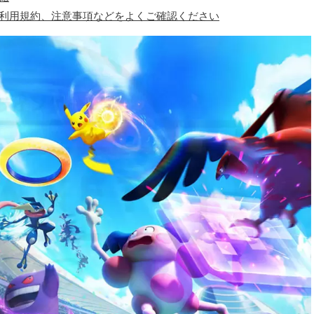
、利用規約、注意事項などをよくご確認ください