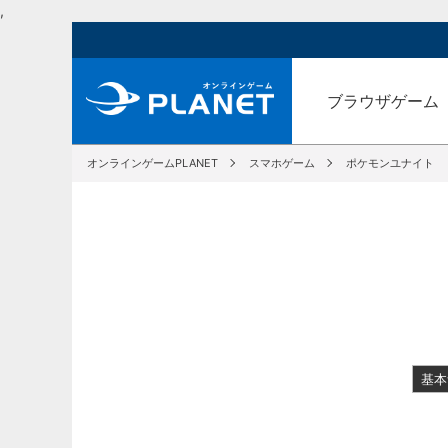
,
ブラウザゲーム
オンラインゲームPLANET
スマホゲーム
ポケモンユナイト
基本