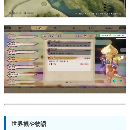
世界観や物語