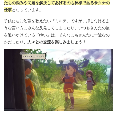
たちの悩みや問題を解決してあげるのも神様であるサクナの
仕事
となっています。
子供たちに勉強を教えたい『ミルテ』ですが、押し付けるよ
うな言い方にみんな反発してしまったり、いつもきんたの後
を追いかけている『ゆい』は、そんなにもきんたに一途なの
かだったり、
人々との交流を楽しみましょう！