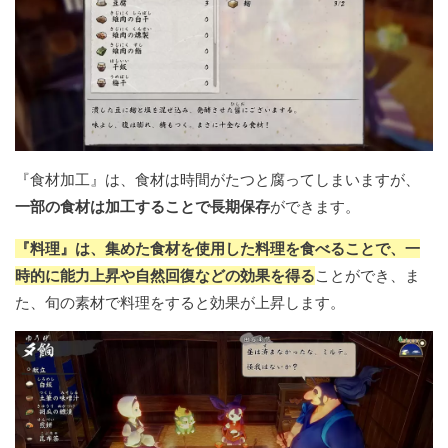
『食材加工』は、食材は時間がたつと腐ってしまいますが、
一部の食材は加工することで長期保存
ができます。
『料理』は、集めた食材を使用した料理を食べることで、一
時的に能力上昇や自然回復などの効果を得る
ことができ、ま
た、旬の素材で料理をすると効果が上昇します。