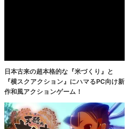
日本古来の超本格的な『米づくり』と
『横スクアクション』にハマるPC向け新
作和風アクションゲーム！