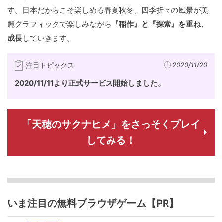
す。日本だからこそ楽しめる春夏秋冬、四季折々の風景が美
麗グラフィックで楽しみながら
『稲作』と『探索』を重ね、
成長
していきます。
注目トピックス
2020/11/20
2020/11/11より正式サービス開始しました。
「天穂のサクナヒメ」をさっそくプレイ
してみる！
いま注目の無料ブラウザゲーム【PR】