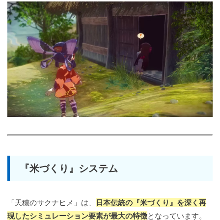
『米づくり』システム
「天穂のサクナヒメ」は、
日本伝統の『米づくり』を深く再
現したシミュレーション要素が最大の特徴
となっています。