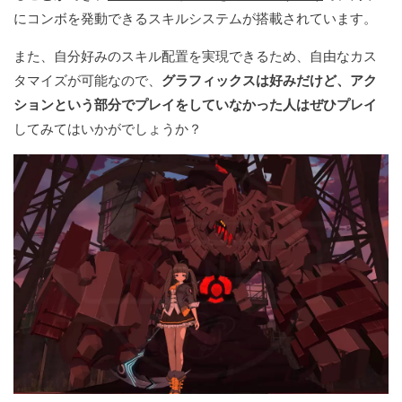
にコンボを発動できるスキルシステムが搭載されています。
また、自分好みのスキル配置を実現できるため、自由なカス
タマイズが可能なので、
グラフィックスは好みだけど、アク
ションという部分でプレイをしていなかった人はぜひプレイ
してみてはいかがでしょうか？