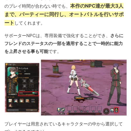
本作のNPC達が最大3人
のプレイ時間が合わない時でも、
まで、パーティーに同行し、オートバトルを行いサポ
ート
してくれます。
サポーターNPCは、専用装備で強化することができ、
さらに
フレンドのステータスの一部を適用することで一時的に能力
を上昇させる事も可能
です。
プレイヤーは用意されているキャラクターの中から選択して