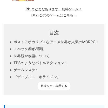
まだまだあります、無料ゲーム！
G123公式のゲームはこちら！
目次
ポストアポカリプスなアニメ世界が人気のMORPG！
スぺック/動作環境
世界観や物語について
TPSのようなバトルアクション！
ゲームシステム
『ディプルス・ホライズン』
目次を全て表示する