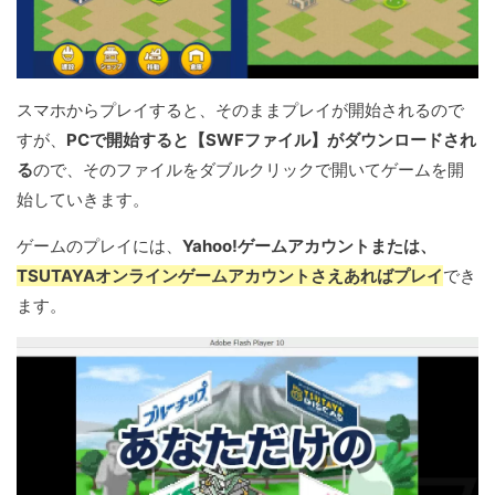
スマホからプレイすると、そのままプレイが開始されるので
すが、
PCで開始すると【SWFファイル】がダウンロードされ
る
ので、そのファイルをダブルクリックで開いてゲームを開
始していきます。
ゲームのプレイには、
Yahoo!ゲームアカウントまたは、
TSUTAYAオンラインゲームアカウントさえあればプレイ
でき
ます。