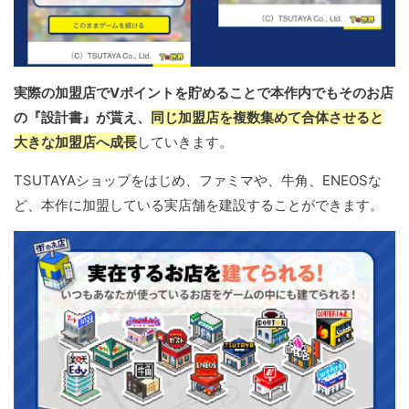
実際の加盟店でVポイントを貯めることで本作内でもそのお店
の『設計書』が貰え、
同じ加盟店を複数集めて合体させると
大きな加盟店へ成長
していきます。
TSUTAYAショップをはじめ、ファミマや、牛角、ENEOSな
ど、本作に加盟している実店舗を建設することができます。