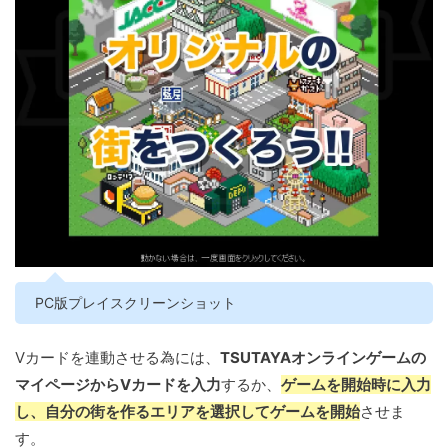
PC版プレイスクリーンショット
Vカードを連動させる為には、
TSUTAYAオンラインゲームの
マイページからVカードを入力
するか、
ゲームを開始時に入力
し、自分の街を作るエリアを選択してゲームを開始
させま
す。