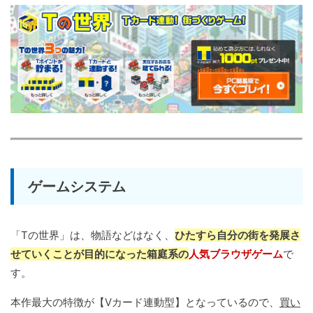
ゲームシステム
「Tの世界」は、物語などはなく、
ひたすら自分の街を発展さ
せていくことが目的になった箱庭系の
人気ブラウザゲーム
で
す。
本作最大の特徴が【Vカード連動型】となっているので、
買い