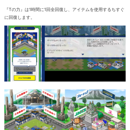
『Tの力』は1時間に1回全回復し、アイテムを使用するちすぐ
に回復します。