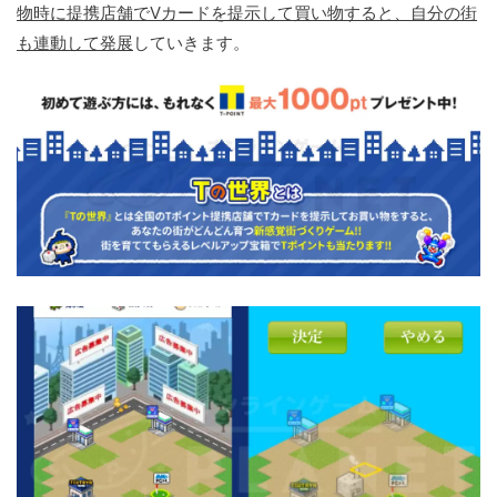
物時に提携店舗でVカードを提示して買い物すると、自分の街
も連動して発展
していきます。