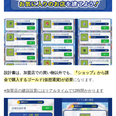
設計書は、加盟店での買い物以外でも、
『ショップ』から課
金で購入するゴールド(仮想通貨)が必要
になります。
※加盟店の建設設置にはリアルタイムで12時間かかります