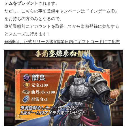
テムをプレゼント
されます。
ただし、こちらの事前登録キャンペーンは『インゲームID』
をお持ちの方のみとなるので、
事前登録前にアカウントを取得してから事前登録に参加する
とスムーズに行えます！
※報酬は、正式リリース後5営業日内にギフトコードにて配布