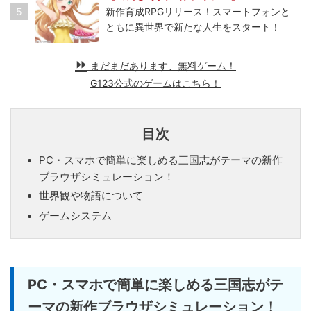
5
新作育成RPGリリース！スマートフォンと
ともに異世界で新たな人生をスタート！
まだまだあります、無料ゲーム！
G123公式のゲームはこちら！
目次
PC・スマホで簡単に楽しめる三国志がテーマの新作
ブラウザシミュレーション！
世界観や物語について
ゲームシステム
PC・スマホで簡単に楽しめる三国志がテ
ーマの新作ブラウザシミュレーション！