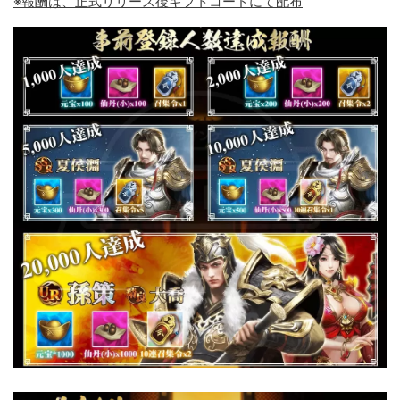
※報酬は、正式リリース後ギフトコードにて配布