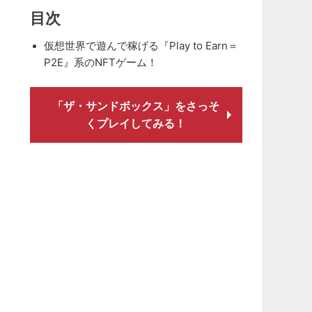
目次
仮想世界で遊んで稼げる『Play to Earn＝
P2E』系のNFTゲーム！
「ザ・サンドボックス」をさっそ
くプレイしてみる！