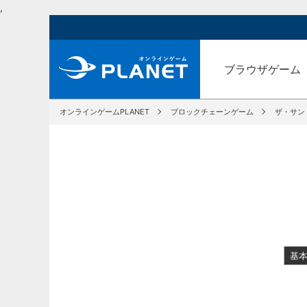
,
ブラウザゲーム
オンラインゲームPLANET
ブロックチェーンゲーム
ザ・サン
基