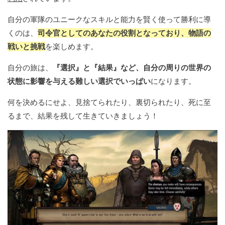
自分の軍隊のユニークなスキルと能力を賢く使って勝利に導
くのは、
司令官としてのあなたの役割となっており、物語の
戦いと挑戦
を楽しめます。
自分の旅は、
『選択』と『結果』など、自分の周りの世界の
状態に影響を与える難しい選択でいっぱい
になります。
何を決めるにせよ、見捨てられたり、裏切られたり、死に至
るまで、結果を残して生きていきましょう！