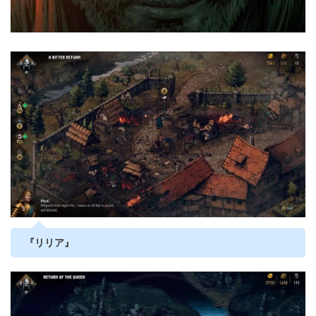
『リリア』