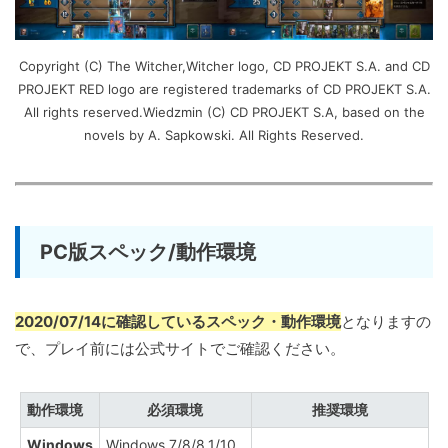
Copyright (C) The Witcher,Witcher logo, CD PROJEKT S.A. and CD
PROJEKT RED logo are registered trademarks of CD PROJEKT S.A.
All rights reserved.Wiedzmin (C) CD PROJEKT S.A, based on the
novels by A. Sapkowski. All Rights Reserved.
PC版スペック/動作環境
2020/07/14に確認しているスペック・動作環境
となりますの
で、プレイ前には公式サイトでご確認ください。
動作環境
必須環境
推奨環境
Windows
Windows 7/8/8.1/10