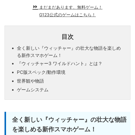
まだまだあります、無料ゲーム！
G123公式のゲームはこちら！
目次
全く新しい『ウィッチャー』の壮大な物語を楽しめ
る新作スマホゲーム！
『ウィッチャー3 ワイルドハント』とは？
PC版スペック/動作環境
世界観や物語
ゲームシステム
全く新しい『ウィッチャー』の壮大な物語
を楽しめる新作スマホゲーム！