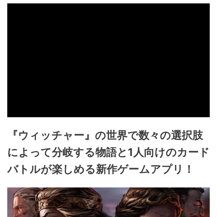
『ウィッチャー』の世界で数々の選択肢
によって分岐する物語と1人向けのカード
バトルが楽しめる新作ゲームアプリ！