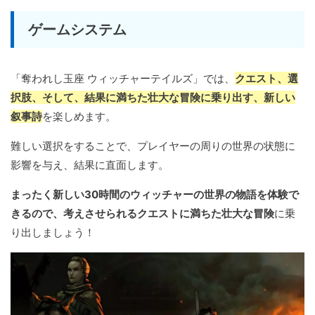
ゲームシステム
「奪われし玉座 ウィッチャーテイルズ」では、
クエスト、選
択肢、そして、結果に満ちた壮大な冒険に乗り出す、新しい
叙事詩
を楽しめます。
難しい選択をすることで、プレイヤーの周りの世界の状態に
影響を与え、結果に直面します。
まったく新しい30時間のウィッチャーの世界の物語を体験で
きるので、考えさせられるクエストに満ちた壮大な冒険
に乗
り出しましょう！