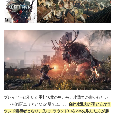
プレイヤーは引いた手札10枚の中から、攻撃力の書かれたカ
ードを戦闘エリアとなる“場”に出し、
合計攻撃力が高い方がラ
ウンド獲得者となり、先に3ラウンド中を2本先取した方が勝