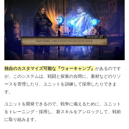
独自のカスタマイズ可能な『ウォーキャンプ』
があるのです
が、このシステムは、戦闘と探索の合間に、素材などのリソ
ースを管理したり、ユニットを訓練して採用したりできま
す。
ユニットを開発できるので、戦争に備えるために、ユニット
をトレーニング・採用し、新スキルをアンロックして、戦術
に取り組みます。