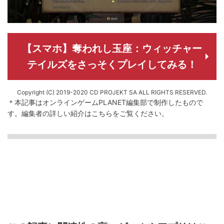
【スマホ】奪われし玉座：ウィッチャー
テイルズをさっそくプレイしてみる！
Copyright (C) 2019-2020 CD PROJEKT SA ALL RIGHTS RESERVED.
＊本記事はオンラインゲームPLANET編集部で制作したもので
す。
編集者の詳しい紹介は
こちら
をご覧ください。