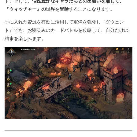
ト、そして、
個性豊かなキャラたちとの出会いを通して、
『ウィッチャー』の世界を冒険
することになります。
手に入れた資源を有効に活用して軍備を強化し『グウェン
ト』でも、お馴染みのカードバトルを攻略して、自分だけの
結末を楽しみます。