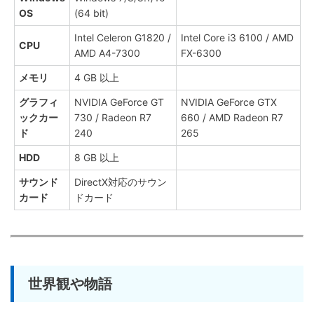
OS
(64 bit)
Intel Celeron G1820 /
Intel Core i3 6100 / AMD
CPU
AMD A4-7300
FX-6300
メモリ
4 GB 以上
グラフィ
NVIDIA GeForce GT
NVIDIA GeForce GTX
ックカー
730 / Radeon R7
660 / AMD Radeon R7
ド
240
265
HDD
8 GB 以上
サウンド
DirectX対応のサウン
カード
ドカード
世界観や物語