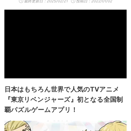
最終更新日：
2025/02/21
投稿日：2022/01/02
日本はもちろん世界で人気のTVアニメ
『東京リベンジャーズ』初となる全国制
覇パズルゲームアプリ！