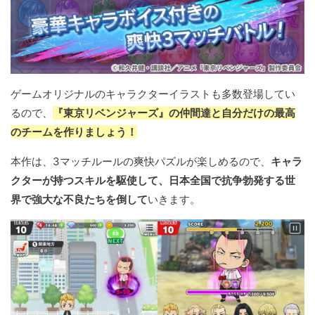
ゲームオリジナルのキャラクターイラストも多数登場してい
るので、
『東京リベンジャーズ』の仲間達と自分だけの最高
のチームを作りましょう！
本作は、3マッチルールの爽快パズルが楽しめるので、
キャラ
クターが持つスキルを駆使して、日本全国で抗争勃発する世
界で強大な不良たちを倒して
いきます。