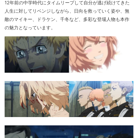
12年前の中学時代にタイムリープして自分が逃げ続けてきた
人生に対してリベンジしながら、日向を救っていく姿や、無
敵のマイキー、ドラケン、千冬など、多彩な登場人物も本作
の魅力となっています。