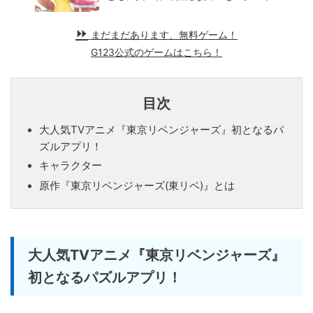
まだまだあります、無料ゲーム！
G123公式のゲームはこちら！
目次
大人気TVアニメ『東京リベンジャーズ』初となるパ
ズルアプリ！
キャラクター
原作『東京リベンジャーズ(東リベ)』とは
大人気TVアニメ『東京リベンジャーズ』
初となるパズルアプリ！