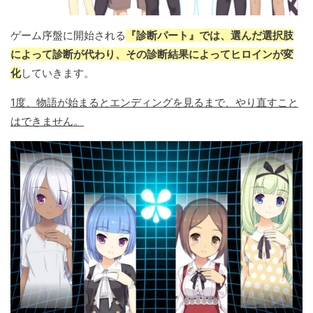
ゲーム序盤に開始される
『診断パート』では、選んだ選択肢
によって診断が代わり、その診断結果によってヒロインが変
化
していきます。
1度、物語が始まるとエンディングを見るまで、やり直すこと
はできません。