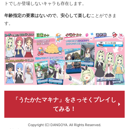
トでしか登場しないキャラも存在します。
年齢指定の要素はないので、安心して楽しむ
ことができま
す。
「うたかたマキナ」をさっそくプレイし
てみる！
Copyright (C) DANGOYA. All Rights Reserved.