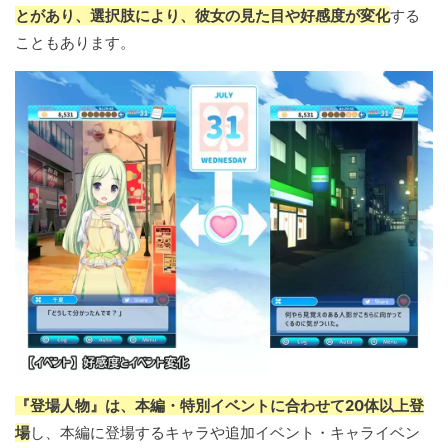
とがあり、選択肢により、彼女の見た目や好感度が変化
する
こともあります。
『登場人物』は、本編・特別イベントに合わせて20体以上登
場
し、本編に登場するキャラや追加イベント・キャライベン