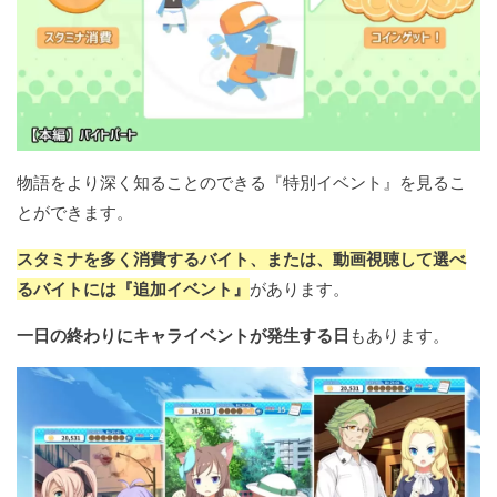
物語をより深く知ることのできる『特別イベント』を見るこ
とができます。
スタミナを多く消費するバイト、または、動画視聴して選べ
るバイトには『追加イベント』
があります。
一日の終わりにキャライベントが発生する日
もあります。