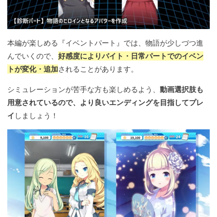
本編が楽しめる『イベントパート』では、物語が少しづつ進
んでいくので、
好感度によりバイト・日常パートでのイベン
トが変化・追加
されることがあります。
シミュレーションが苦手な方も楽しめるよう、
動画選択肢も
用意されているので、より良いエンディングを目指してプレ
イ
しましょう！