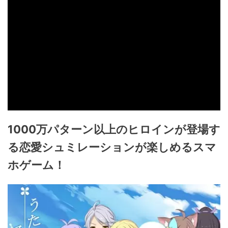
1000万パターン以上のヒロインが登場す
る恋愛シュミレーションが楽しめるスマ
ホゲーム！