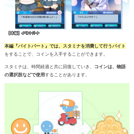
本編『バイトパート』では、スタミナを消費して行うバイト
をすることで、コインを入手することができます。
スタミナは、時間経過と共に回復していき、
コインは、物語
の選択肢などで使用
することがあります。