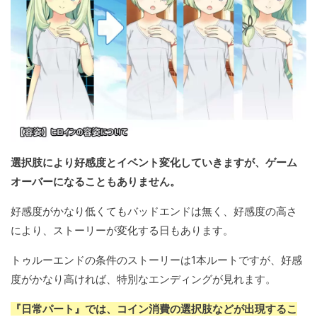
選択肢により好感度とイベント変化していきますが、ゲーム
オーバーになることもありません。
好感度がかなり低くてもバッドエンドは無く、好感度の高さ
により、ストーリーが変化する日もあります。
トゥルーエンドの条件のストーリーは1本ルートですが、好感
度がかなり高ければ、特別なエンディングが見れます。
『日常パート』では、コイン消費の選択肢などが出現するこ