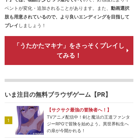
ベントが変化・追加されることがあります。また、
動画選択
肢も用意されているので、より良いエンディングを目指して
プレイ
しましょう！
「うたかたマキナ」をさっそくプレイし
てみる！
いま注目の無料ブラウザゲーム【PR】
【サクサク最強の冒険者へ！】
TVアニメ配信中！剣と魔法の王道ファンタ
1
ジーRPGで冒険を始めよう。異世界転生へ
の扉が今開かれる！