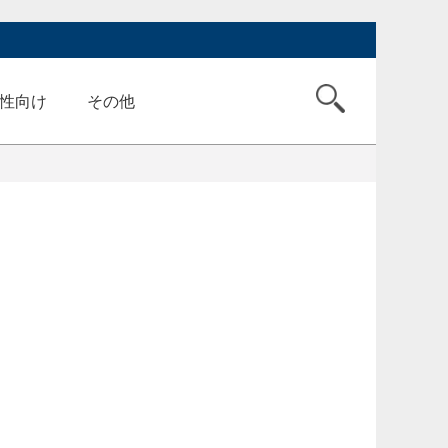
性向け
その他