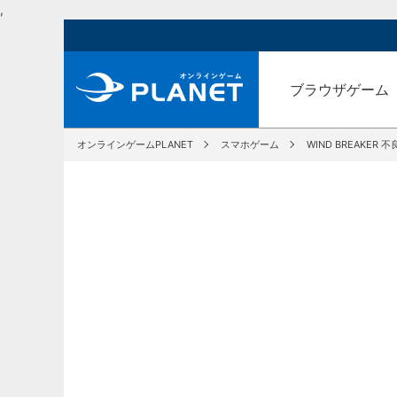
,
ブラウザゲーム
オンラインゲームPLANET
スマホゲーム
WIND BREAKER