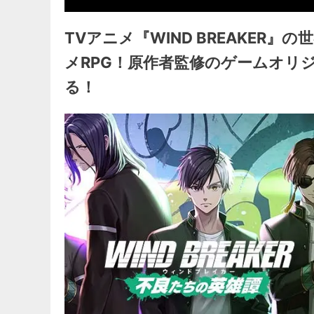
TVアニメ『WIND BREAKER
メRPG！原作者監修のゲームオリ
る！