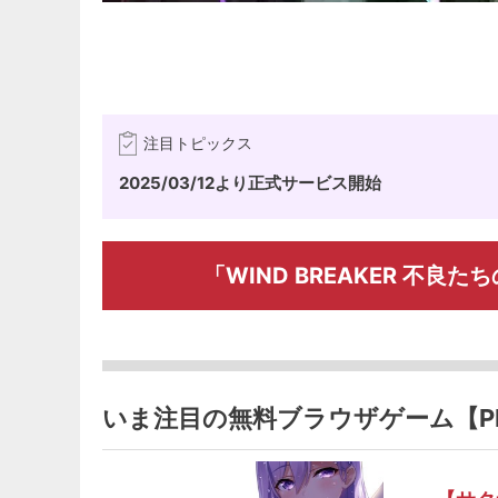
注目トピックス
2025/03/12より正式サービス開始
「WIND BREAKER 不
いま注目の無料ブラウザゲーム【P