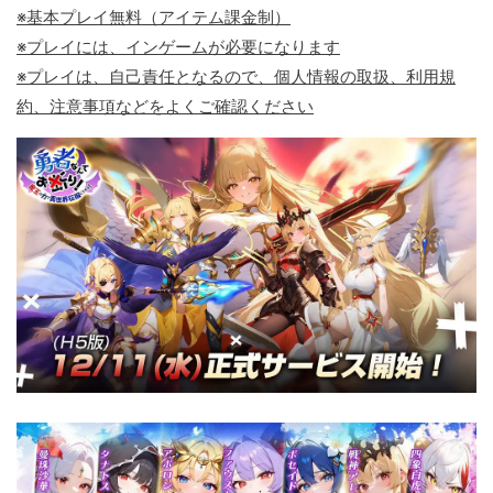
※基本プレイ無料（アイテム課金制）
※プレイには、インゲームが必要になります
※プレイは、自己責任となるので、個人情報の取扱、利用規
約、注意事項などをよくご確認ください