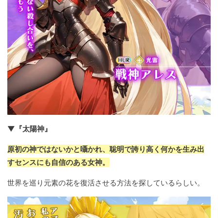
▼『太陽神』
原初の神ではないかと囁かれ、聡明で誇り高く何かを生み出
すセンスにも自信のある女神。
世界を巡り元素の花を復活させる方法を探しているらしい。