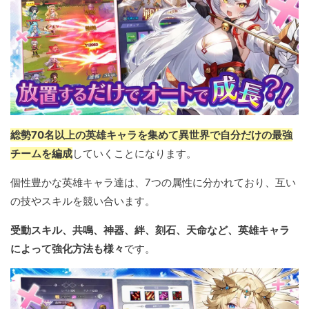
総勢70名以上の英雄キャラを集めて異世界で自分だけの最強
チームを編成
していくことになります。
個性豊かな英雄キャラ達は、7つの属性に分かれており、互い
の技やスキルを競い合います。
受動スキル、共鳴、神器、絆、刻石、天命など、英雄キャラ
によって強化方法も様々
です。