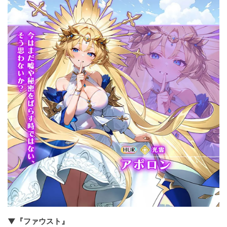
▼『ファウスト』