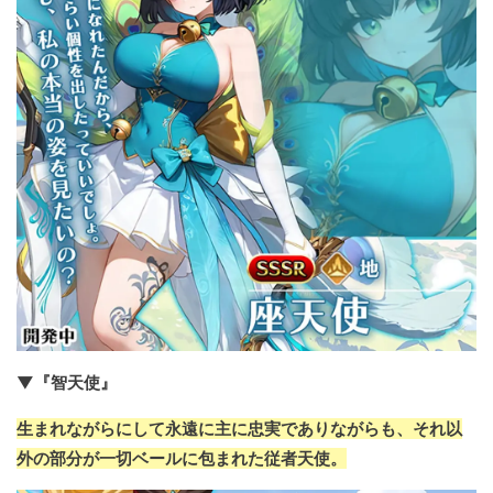
▼『智天使』
生まれながらにして永遠に主に忠実でありながらも、それ以
外の部分が一切ベールに包まれた従者天使。