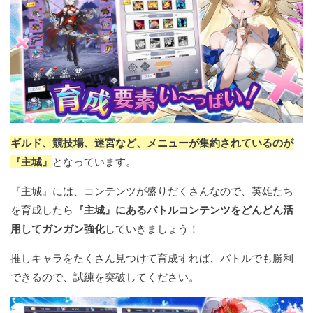
ギルド、競技場、迷宮など、メニューが集約されているのが
『主城』
となっています。
『主城』には、コンテンツが盛りだくさんなので、英雄たち
を育成したら
『主城』にあるバトルコンテンツをどんどん活
用してガンガン強化
していきましょう！
推しキャラをたくさん見つけて育成すれば、バトルでも勝利
できるので、試練を突破してください。