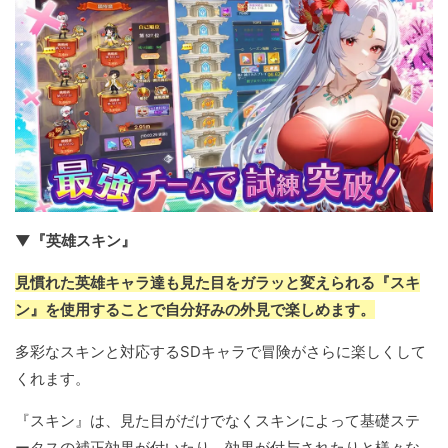
▼『英雄スキン』
見慣れた英雄キャラ達も見た目をガラッと変えられる『スキ
ン』を使用することで自分好みの外見で楽しめます。
多彩なスキンと対応するSDキャラで冒険がさらに楽しくして
くれます。
『スキン』は、見た目がだけでなくスキンによって基礎ステ
ータスの補正効果が付いたり、効果が付与されたりと様々な