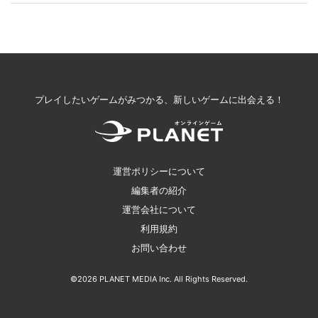
プレイしたいゲームがみつかる、新しいゲームに出会える！
運営ポリシーについて
編集者の紹介
運営会社について
利用規約
お問い合わせ
©2026 PLANET MEDIA Inc. All Rights Reserved.