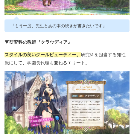
『もう一度、先生とあの本の続きが書きたいです』
▼研究科の教師『クラウディア』
スタイルの良いクールビューティー。
研究科を担当する知性
派にして、学園長代理も兼ねるエリート。