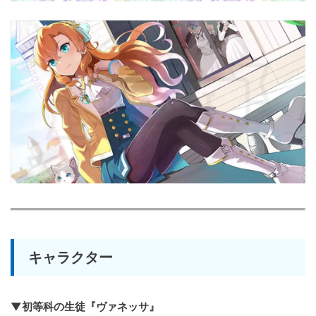
キャラクター
▼初等科の生徒『ヴァネッサ』