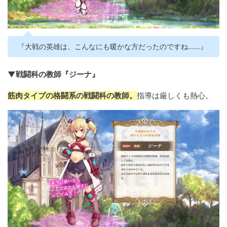
『大戦の英雄は、こんなにも暖かな方だったのですね……』
▼戦闘科の教師『ジーナ』
筋肉タイプの格闘系の戦闘科の教師。
指導は厳しくも熱心。