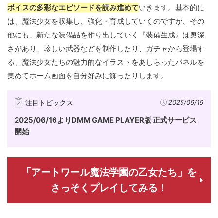
ボイスの多彩なエピソードを読み進めて
いきます。基本的に
は、魔法少女を収集し、強化・育成していくのですが、その
他にも、新たな装備品を作り出していく『装備生成』は奥深
さがあり、珍しい武器などを制作したり、ガチャから登場す
る、魔法少女たちの魅力的なイラストをあしらったパネルを
集めてホーム画面を自分好みに飾ったりします。
注目トピックス
2025/06/16
2025/06/16よりDMM GAME PLAYER版 正式サービス
開始
「アートワール魔法学園の乙女たち」を
さっそくプレイしてみる！