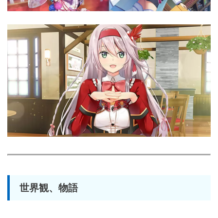
世界観、物語