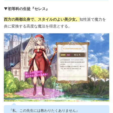
▼初等科の生徒『セレス』
西方の商都出身で、スタイルのよい美少女。
知性派で魔力を
炎に変換する高度な魔法を得意とする。
『私、この先生には教わりたくありません』