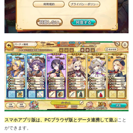
スマホアプリ版は、PCブラウザ版とデータ連携して遊ぶ
こと
ができます。