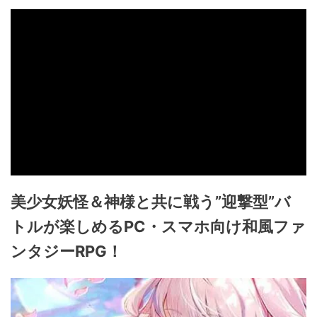
美少女妖怪＆神様と共に戦う”迎撃型”バ
トルが楽しめるPC・スマホ向け和風ファ
ンタジーRPG！