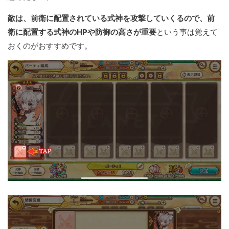
敵は、前衛に配置されている式神を攻撃していくるので、前
衛に配置する式神のHPや防御の高さが重要
という事は覚えて
おくのがおすすめです。