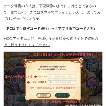
データ連携の方法は、下記画像のように、行うとできるの
で、家ではPC、外ではスマホでプレイしたい人は、試してみ
てはいかがでしょうか。
『PC版で引継ぎコード発行』→『アプリ版でコード入力』
※課金アイテムなど、詳細な注意事項を公式サイトで確認の
上、行うようにしてください