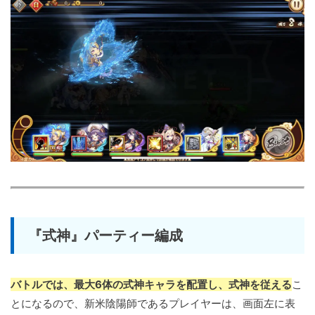
『式神』パーティー編成
バトルでは、最大6体の式神キャラを配置し、式神を従える
こ
とになるので、新米陰陽師であるプレイヤーは、画面左に表