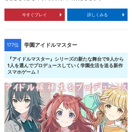
今すぐプレイ
詳しくみる
177位
学園アイドルマスター
『アイドルマスター』シリーズの新たな舞台で9人から
1人を選んでプロデュースしていく学園生活を送る新作
スマホゲーム！