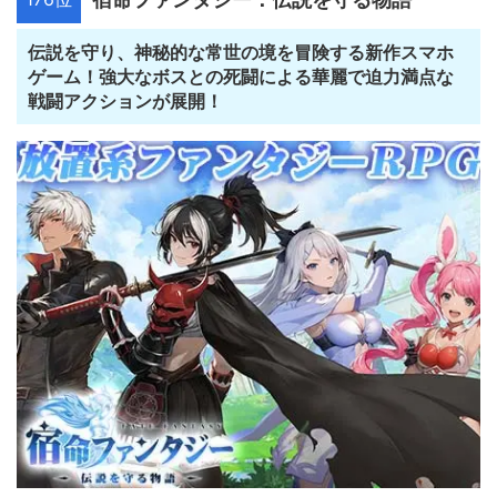
伝説を守り、神秘的な常世の境を冒険する新作スマホ
ゲーム！強大なボスとの死闘による華麗で迫力満点な
戦闘アクションが展開！