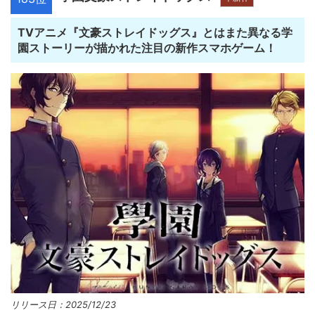
TVアニメ『文豪ストレイドッグス』とはまた異なる学
園ストーリーが描かれた注目の新作スマホゲーム！
リリース日：2025/12/23