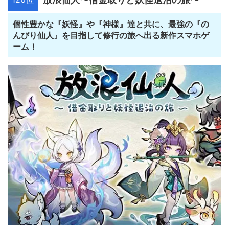
個性豊かな『妖怪』や『神様』達と共に、最強の『の
んびり仙人』を目指して修行の旅へ出る新作スマホゲ
ーム！