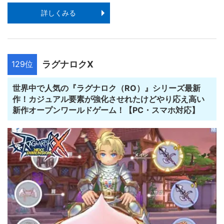
詳しくみる
129位
ラグナロクX
世界中で人気の『ラグナロク（RO）』シリーズ最新
作！カジュアル要素が強化させれたけどやり応え高い
新作オープンワールドゲーム！【PC・スマホ対応】