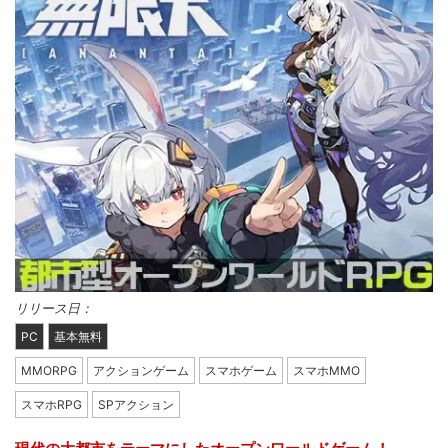
リリース日：
PC
基本無料
MMORPG
アクションゲーム
スマホゲーム
スマホMMO
スマホRPG
SPアクション