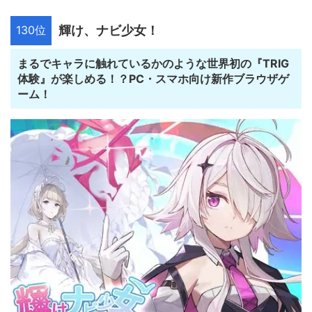
130位
輝け、ナビ少女！
まるでキャラに触れているかのような世界初の『TRIG
体験』が楽しめる！？PC・スマホ向け新作ブラウザゲ
ーム！