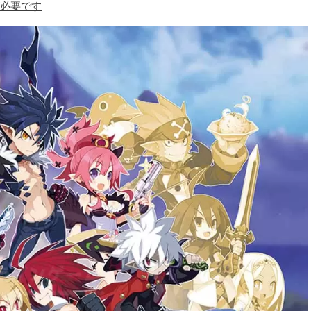
が必要です