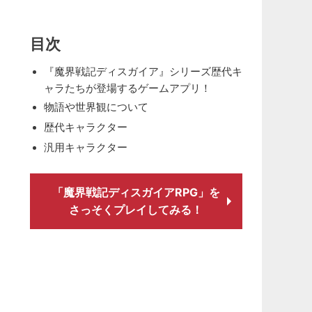
目次
『魔界戦記ディスガイア』シリーズ歴代キ
ャラたちが登場するゲームアプリ！
物語や世界観について
歴代キャラクター
汎用キャラクター
「魔界戦記ディスガイアRPG」を
さっそくプレイしてみる！