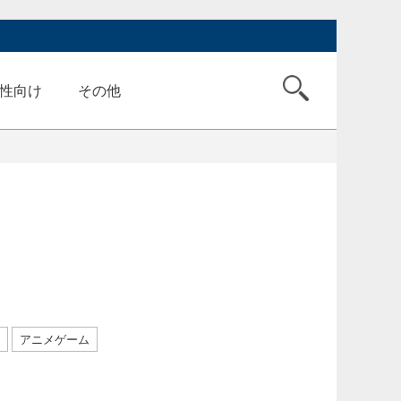
性向け
その他
アニメゲーム