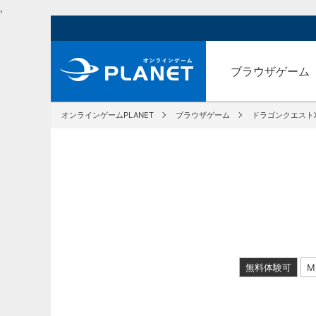
,
ブラウザゲーム
オンラインゲームPLANET
ブラウザゲーム
ドラゴンクエスト
無料体験可
M