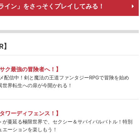
ンライン」をさっそくプレイしてみる！
R】
サク最強の冒険者へ！】
ニメ配信中！剣と魔法の王道ファンタジーRPGで冒険を始め
異世界転生への扉が今開かれる！
タワーディフェンス！】
＞が蔓延る極限世界で、セクシー＆サバイバルバトル！特別
ュエーションを楽しもう！