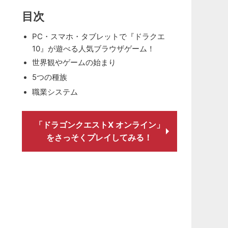
目次
PC・スマホ・タブレットで『ドラクエ
10』が遊べる人気ブラウザゲーム！
世界観やゲームの始まり
5つの種族
職業システム
「ドラゴンクエストX オンライン」
をさっそくプレイしてみる！