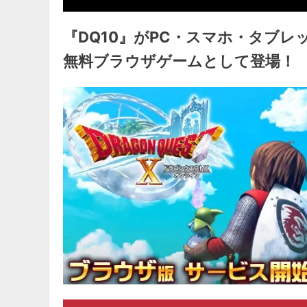
『DQ10』がPC・スマホ・タブ
無料ブラウザゲームとして登場！