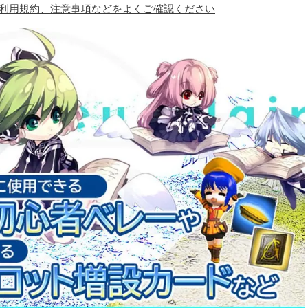
、利用規約、注意事項などをよくご確認ください