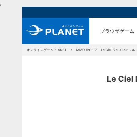
,
ブラウザゲーム
オンラインゲームPLANET
MMORPG
Le Ciel Bleu Cl
Le Ci