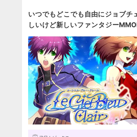
いつでもどこでも自由にジョブチ
しいけど新しいファンタジーMMO