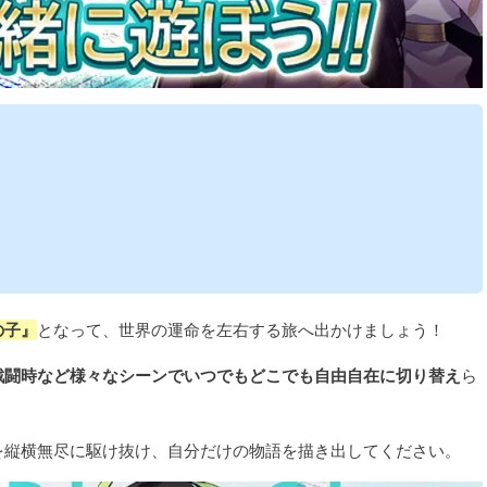
の子』
となって、世界の運命を左右する旅へ出かけましょう！
戦闘時など様々なシーンでいつでもどこでも自由自在に切り替え
ら
を縦横無尽に駆け抜け、自分だけの物語を描き出してください。