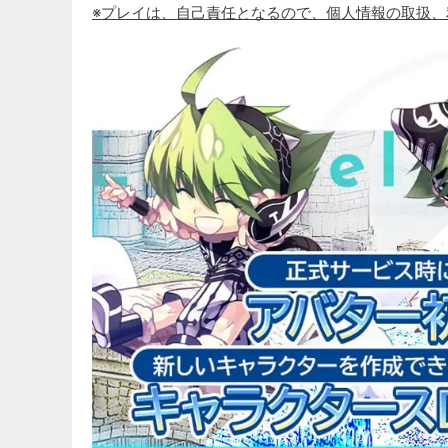
※プレイは、自己責任となるので、個人情報の取扱