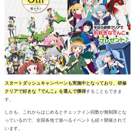
スタートダッシュキャンペーンも実施中となっており、研修
クリアで好きな『でんこ』を選んで獲得
することもできま
す。
しかも、これからはじめるとチェックイン回数が無制限とな
っているので、全国各地で遊べるイベントも続々開催されて
います。