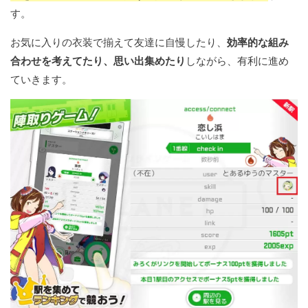
す。
お気に入りの衣装で揃えて友達に自慢したり、
効率的な組み
合わせを考えてたり、思い出集めたり
しながら、有利に進め
ていきます。