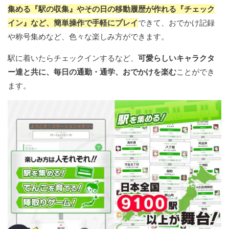
集める『駅の収集』やその日の移動履歴が作れる『チェック
イン』など、簡単操作で手軽にプレイ
できて、おでかけ記録
や称号集めなど、色々な楽しみ方ができます。
駅に着いたらチェックインするなど、
可愛らしいキャラクタ
ー達と共に、毎日の通勤・通学、おでかけを楽む
ことができ
ます。