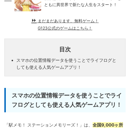
ともに異世界で新たな人生をスタート！
まだまだあります、無料ゲーム！
G123公式のゲームはこちら！
目次
スマホの位置情報データを使うことでライフログと
しても使える人気ゲームアプリ！
スマホの位置情報データを使うことでライ
フログとしても使える人気ゲームアプリ！
「駅メモ！ ステーションメモリーズ！」は、
全国9,000ヶ所