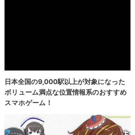
日本全国の9,000駅以上が対象になった
ボリューム満点な位置情報系のおすすめ
スマホゲーム！