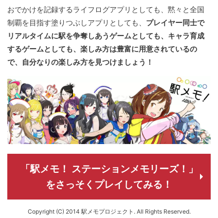
おでかけを記録するライフログアプリとしても、黙々と全国
制覇を目指す塗りつぶしアプリとしても、
プレイヤー同士で
リアルタイムに駅を争奪しあうゲームとしても、キャラ育成
するゲームとしても、楽しみ方は豊富に用意されているの
で、自分なりの楽しみ方を見つけましょう！
「駅メモ！ ステーションメモリーズ！」
をさっそくプレイしてみる！
Copyright (C) 2014 駅メモプロジェクト. All Rights Reserved.