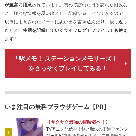
が豊富に用意
されています。初めて訪れた日や訪れた回数な
ど、様々な情報を思い出として記録することもできるので、
駅毎に用意されたノートに思い出を書き込んだり、振り返っ
たりと、
生活を記録していくライフログアプリとしても使え
ます！
「駅メモ！ ステーションメモリーズ！」
をさっそくプレイしてみる！
いま注目の無料ブラウザゲーム【PR】
【サクサク最強の冒険者へ！】
TVアニメ配信中！剣と魔法の王道ファンタ
1
ジーRPGで冒険を始めよう。異世界転生へ