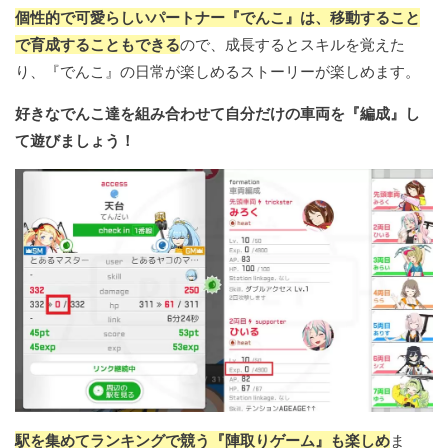
個性的で可愛らしいパートナー『でんこ』は、移動すること
で育成することもできる
ので、成長するとスキルを覚えた
り、『でんこ』の日常が楽しめるストーリーが楽しめます。
好きなでんこ達を組み合わせて自分だけの車両を『編成』し
て遊びましょう！
駅を集めてランキングで競う『陣取りゲーム』も楽しめ
ま