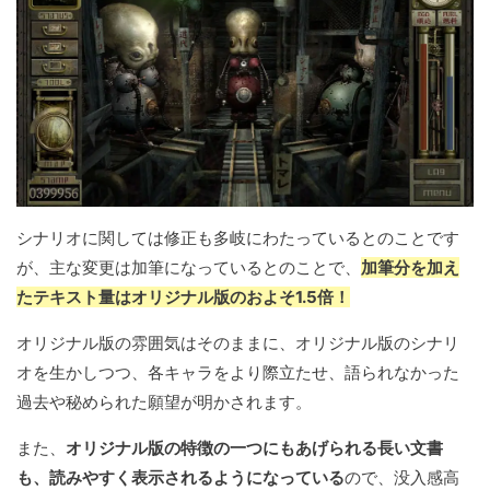
シナリオに関しては修正も多岐にわたっているとのことです
が、主な変更は加筆になっているとのことで、
加筆分を加え
たテキスト量はオリジナル版のおよそ1.5倍！
オリジナル版の雰囲気はそのままに、オリジナル版のシナリ
オを生かしつつ、各キャラをより際立たせ、語られなかった
過去や秘められた願望が明かされます。
また、
オリジナル版の特徴の一つにもあげられる長い文書
も、読みやすく表示されるようになっている
ので、没入感高