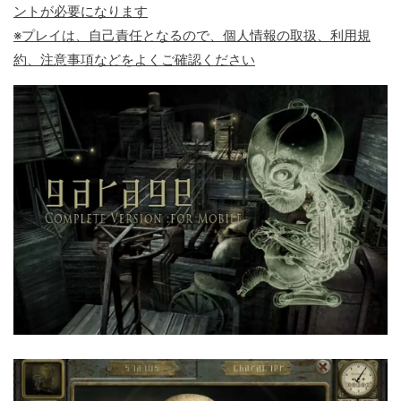
ントが必要になります
※プレイは、自己責任となるので、個人情報の取扱、利用規
約、注意事項などをよくご確認ください