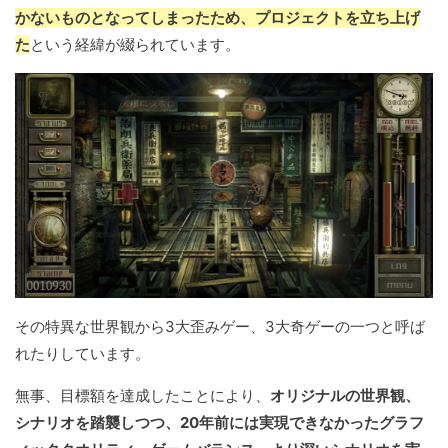
かないものとなってしまったため、プロジェクトを立ち上げ
た
という経緯が綴られています。
その特異な世界観から3大歪みゲー、3大奇ゲーの一つと呼ば
れたりしています。
無事、目標額を達成したことにより、
オリジナルの世界観、
シナリオを踏襲しつつ、20年前には実現できなかったグラフ