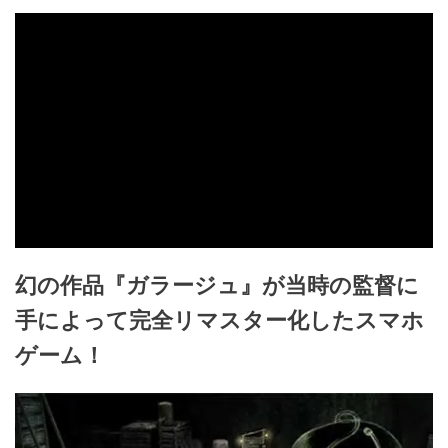
幻の作品『ガラージュ』が当時の監督に
手によって完全リマスター化したスマホ
ゲーム！