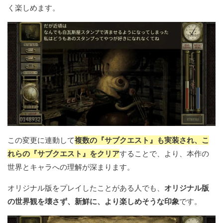
く楽しめます。
この変更に連動して
複数の『サブクエスト』も実装され、こ
れらの『サブクエスト』をクリア
することで、より、本作の
世界とキャラへの理解が深まります。
オリジナル版をプレイしたことがある人でも、
オリジナル版
の世界観を壊さず、新鮮に、より楽しめそうな印象
です。