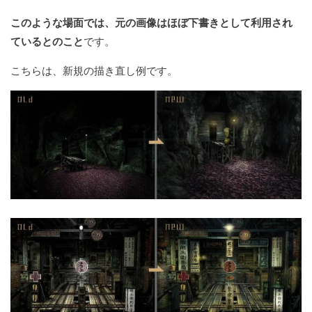
このような場面では、元の画像はほぼ下書きとして利用され
ているとのこと
です。
こちらは、新規の描き直し例です。