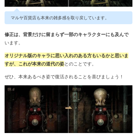
マルヤ百貨店も本来の雑多感を取り戻しています。
修正は、背景だけに留まらず一部のキャラクターにも及んで
います。
オリジナル版のキャラに思い入れのある方もいるかと思いま
すが、これが本来の道代の姿
とのことです。
ぜひ、本来あるべき姿で復活されることを喜びましょう！