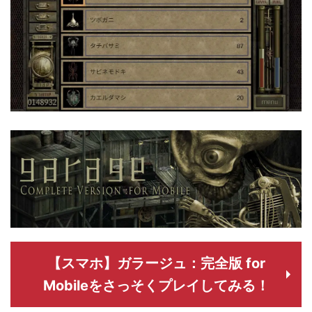
【スマホ】ガラージュ：完全版 for
Mobileをさっそくプレイしてみる！