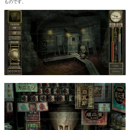
ものです。