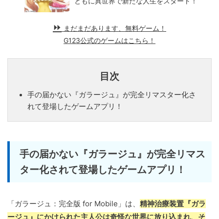
ともに異世界で新たな人生をスタート！
まだまだあります、無料ゲーム！
G123公式のゲームはこちら！
目次
手の届かない『ガラージュ』が完全リマスター化さ
れて登場したゲームアプリ！
手の届かない『ガラージュ』が完全リマス
ター化されて登場したゲームアプリ！
「ガラージュ：完全版 for Mobile」は、
精神治療装置『ガラ
ージュ』にかけられた主人公は奇怪な世界に放り込まれ、そ