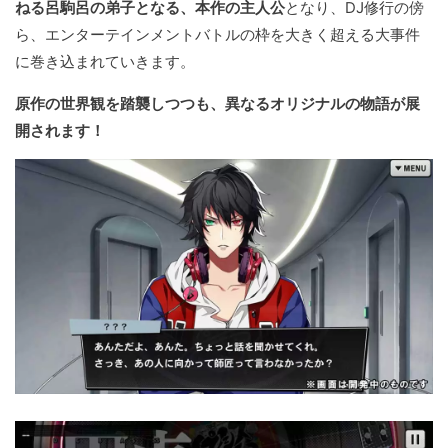
ねる呂駒呂の弟子となる、本作の主人公
となり、DJ修行の傍
ら、エンターテインメントバトルの枠を大きく超える大事件
に巻き込まれていきます。
原作の世界観を踏襲しつつも、異なるオリジナルの物語が展
開されます！