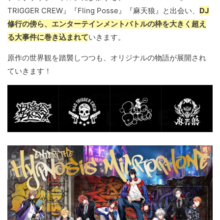
TRIGGER CREW』『Fling Posse』『麻天狼』と出会い、
DJ
修行の傍ら、エンターテインメントバトルの枠を大きく超え
る大事件に巻き込まれて
いきます。
原作の世界観を踏襲しつつも、オリジナルの物語が展開され
ていきます！