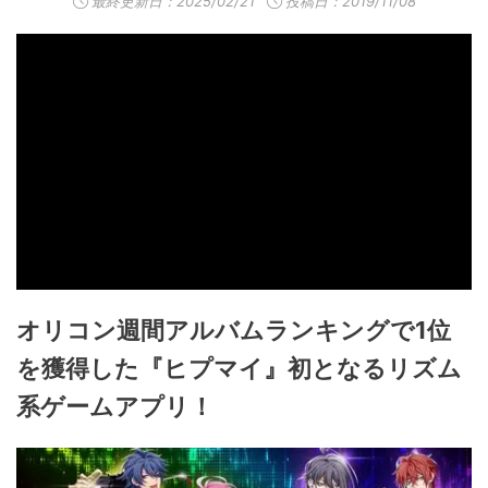
最終更新日：
2025/02/21
投稿日：2019/11/08
オリコン週間アルバムランキングで1位
を獲得した『ヒプマイ』初となるリズム
系ゲームアプリ！