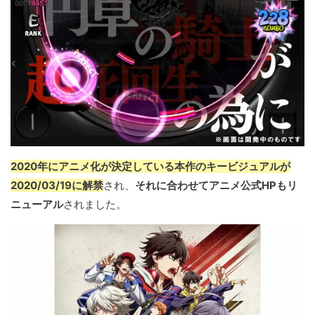
2020年にアニメ化が決定している本作のキービジュアルが
2020/03/19に解禁
され、
それに合わせてアニメ公式HPもリ
ニューアル
されました。